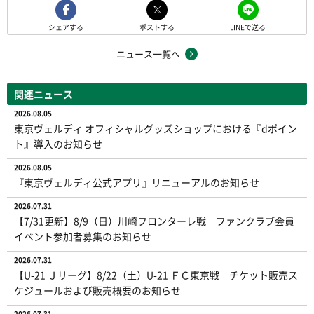
シェアする
ポストする
LINEで送る
ニュース一覧へ
関連ニュース
2026.08.05
東京ヴェルディ オフィシャルグッズショップにおける『dポイン
ト』導入のお知らせ
2026.08.05
『東京ヴェルディ公式アプリ』リニューアルのお知らせ
2026.07.31
【7/31更新】8/9（日）川崎フロンターレ戦 ファンクラブ会員
イベント参加者募集のお知らせ
2026.07.31
【U-21 Ｊリーグ】8/22（土）U-21 ＦＣ東京戦 チケット販売ス
ケジュールおよび販売概要のお知らせ
2026.07.31