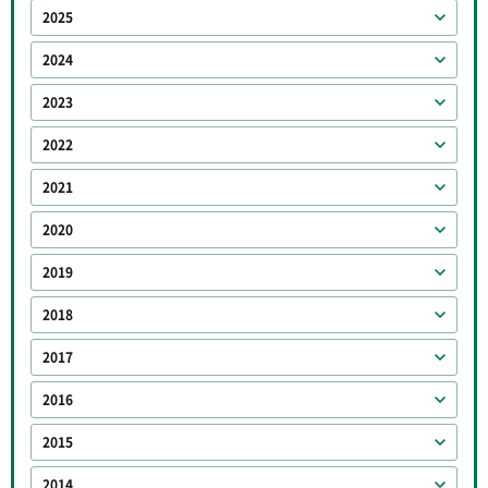
2025
2024
2023
2022
2021
2020
2019
2018
2017
2016
2015
2014