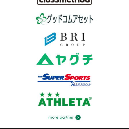
more partner