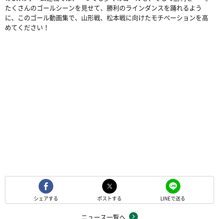
たくさんのゴールシーンを見せて、勝利のラインダンスを踊れるよう
に、このゴール動画集で、山形戦、松本戦に向けたモチベーションを高
めてください！
シェアする
ポストする
LINEで送る
ニュース一覧へ