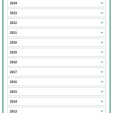
2024
2023
2022
2021
2020
2019
2018
2017
2016
2015
2014
2013