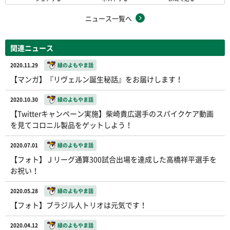
ニュース一覧へ
関連ニュース
2020.11.29
緑のよもやま話
【マンガ】『リヴェルン誕生秘話』をお届けします！
2020.10.30
緑のよもやま話
【Twitterキャンペーン実施】柴崎貴広選手のスパイクケア動画
を見てコロニル製品をゲットしよう！
2020.07.01
緑のよもやま話
【フォト】Ｊリーグ通算300試合出場を達成した高橋祥平選手を
お祝い！
2020.05.28
緑のよもやま話
【フォト】ブラジル人トリオは元気です！
2020.04.12
緑のよもやま話