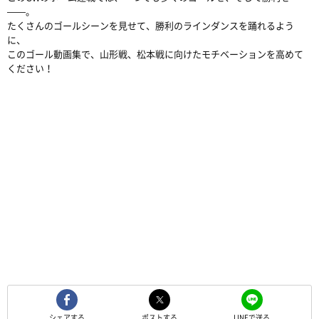
――。
たくさんのゴールシーンを見せて、勝利のラインダンスを踊れるよう
に、
このゴール動画集で、山形戦、松本戦に向けたモチベーションを高めて
ください！
シェアする
ポストする
LINEで送る