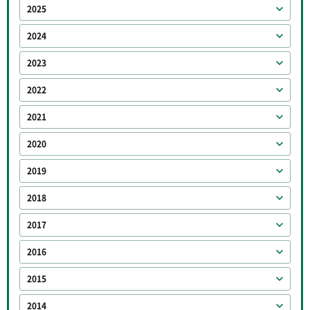
2025
2024
2023
2022
2021
2020
2019
2018
2017
2016
2015
2014