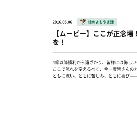
2016.05.06
緑のよもやま話
【ムービー】ここが正念場
を！
4節以降勝利から遠ざかり、皆様には悔し
ここで流れを変えるべく、今一度皆さんの
ともに戦い、ともに苦しみ、ともに喜び―