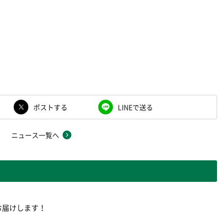
ポストする
LINEで送る
ニュース一覧へ
お届けします！