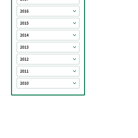
2016
2015
2014
2013
2012
2011
2010