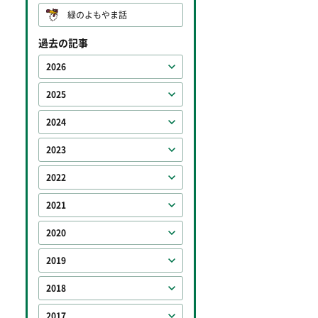
緑のよもやま話
過去の記事
2026
2025
2024
2023
2022
2021
2020
2019
2018
2017