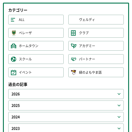
カテゴリー
ALL
ヴェルディ
ベレーザ
クラブ
ホームタウン
アカデミー
スクール
パートナー
イベント
緑のよもやま話
過去の記事
2026
2025
2024
2023