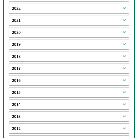
2022
2021
2020
2019
2018
2017
2016
2015
2014
2013
2012