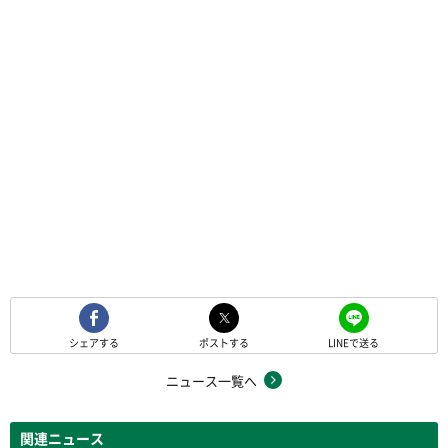
シェアする
ポストする
LINEで送る
ニュース一覧へ
関連ニュース