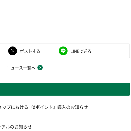
ポストする
LINEで送る
ニュース一覧へ
ョップにおける『dポイント』導入のお知らせ
ーアルのお知らせ