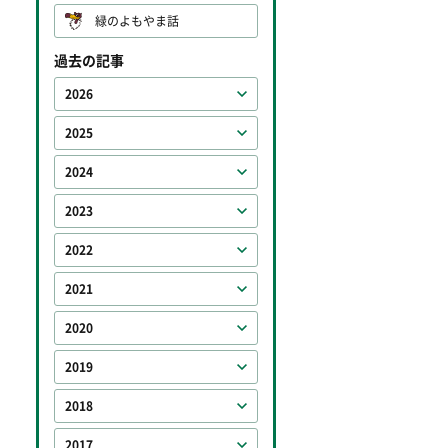
緑のよもやま話
過去の記事
2026
2025
2024
2023
2022
2021
2020
2019
2018
2017