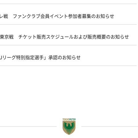
ターレ戦 ファンクラブ会員イベント参加者募集のお知らせ
21 ＦＣ東京戦 チケット販売スケジュールおよび販売概要のお知らせ
FA・Jリーグ特別指定選手」承認のお知らせ