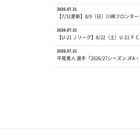
2026.07.31
【7/31更新】8/9（日）川崎フロン
2026.07.31
【U-21 Ｊリーグ】8/22（土）U-
2026.07.31
平尾勇人 選手「2026/27シーズン J