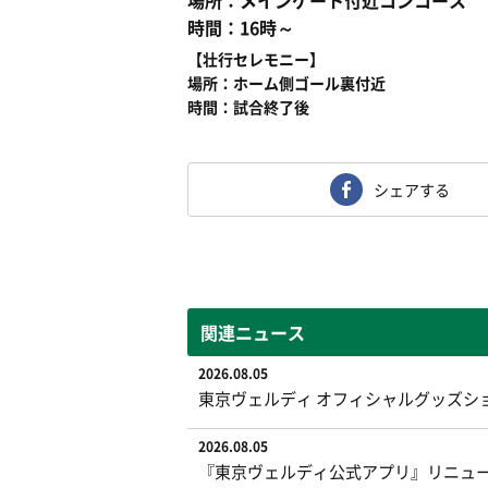
場所：メインゲート付近コンコース
時間：16時～
【壮行セレモニー】
場所：ホーム側ゴール裏付近
時間：試合終了後
シェアする
関連ニュース
2026.08.05
東京ヴェルディ オフィシャルグッズシ
2026.08.05
『東京ヴェルディ公式アプリ』リニュ