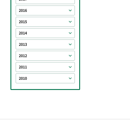
2016
2015
2014
2013
2012
2011
2010