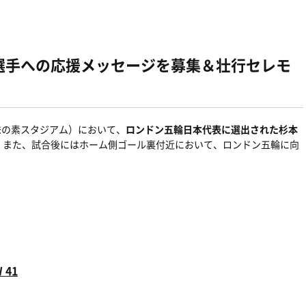
健勇選手への応援メッセージを募集＆壮行セレモ
味の素スタジアム）において、
ロンドン五輪日本代表に選出された杉本
。また、試合後にはホーム側ゴール裏付近において、ロンドン五輪に向
41