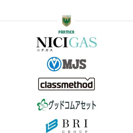
PARTNER