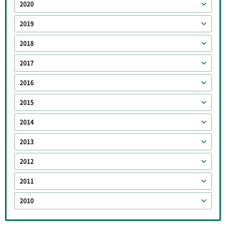
2020
2019
2018
2017
2016
2015
2014
2013
2012
2011
2010