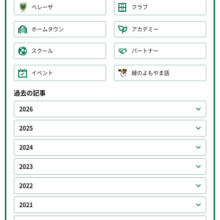
ベレーザ
クラブ
ホームタウン
アカデミー
スクール
パートナー
イベント
緑のよもやま話
過去の記事
2026
2025
2024
2023
2022
2021