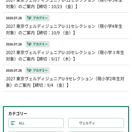
対象）のご案内【締切：10/23 （金）】
2026.07.28
アカデミー
2027 東京ヴェルディジュニアU-11セレクション（現小学4年生
対象）のご案内【締切：10/9 （金）】
2026.07.28
アカデミー
2027 東京ヴェルディジュニアU-10セレクション（現小学３年生
対象）のご案内【締切：9/17 （木）】
2026.07.28
アカデミー
2027 東京ヴェルディジュニアU-9セレクション（現小学2年生対
象）のご案内【締切：9/4 （金）】
カテゴリー
ALL
ヴェルディ