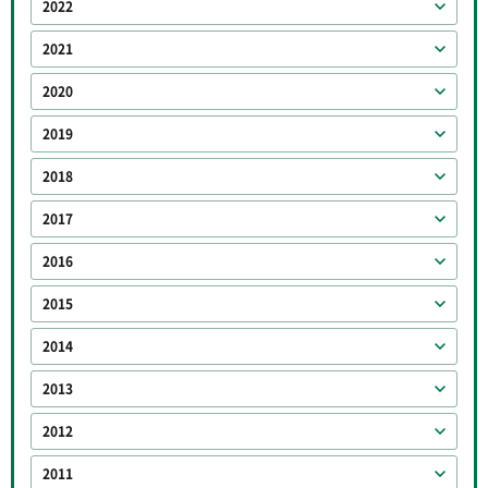
2022
2021
2020
2019
2018
2017
2016
2015
2014
2013
2012
2011