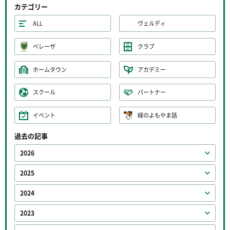
カテゴリー
ALL
ヴェルディ
ベレーザ
クラブ
ホームタウン
アカデミー
スクール
パートナー
イベント
緑のよもやま話
過去の記事
2026
2025
2024
2023