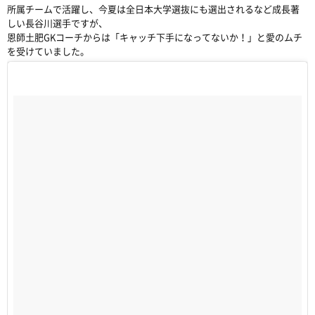
所属チームで活躍し、今夏は全日本大学選抜にも選出されるなど成長著
しい長谷川選手ですが、
恩師土肥GKコーチからは「キャッチ下手になってないか！」と愛のムチ
を受けていました。