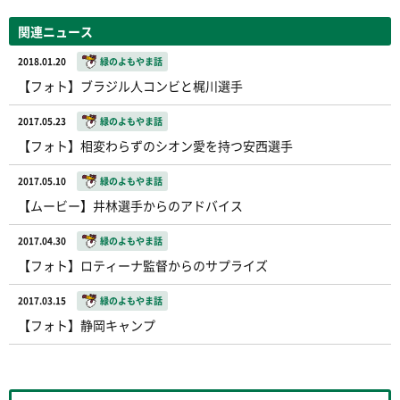
関連ニュース
2018.01.20
緑のよもやま話
【フォト】ブラジル人コンビと梶川選手
2017.05.23
緑のよもやま話
【フォト】相変わらずのシオン愛を持つ安西選手
2017.05.10
緑のよもやま話
【ムービー】井林選手からのアドバイス
2017.04.30
緑のよもやま話
【フォト】ロティーナ監督からのサプライズ
2017.03.15
緑のよもやま話
【フォト】静岡キャンプ