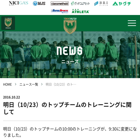
日テレ・
東京ベレーザ
NEWS
ニュース
HOME
ニュース一覧
明日（10/23）のトップチームのトレーニングに関して
2016.10.22
明日（10/23）のトップチームのトレーニングに関
して
明日（10/23）のトップチームの10:00のトレーニングが、9:30に変更にな
りました。