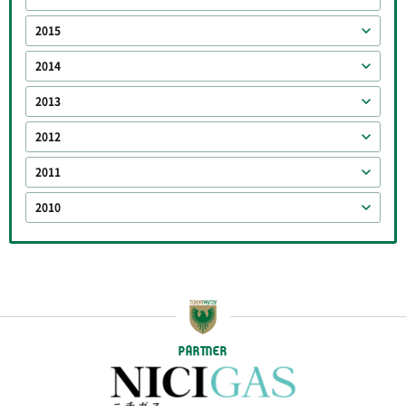
2015
2014
2013
2012
2011
2010
PARTNER