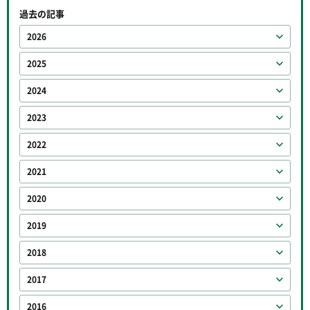
過去の記事
2026
2025
2024
2023
2022
2021
2020
2019
2018
2017
2016