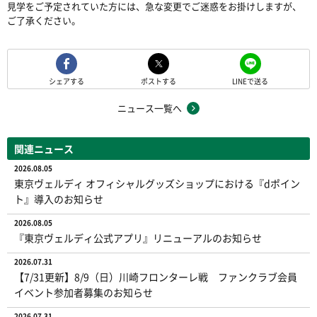
見学をご予定されていた方には、急な変更でご迷惑をお掛けしますが、
ご了承ください。
シェアする
ポストする
LINEで送る
ニュース一覧へ
関連ニュース
2026.08.05
東京ヴェルディ オフィシャルグッズショップにおける『dポイン
ト』導入のお知らせ
2026.08.05
『東京ヴェルディ公式アプリ』リニューアルのお知らせ
2026.07.31
【7/31更新】8/9（日）川崎フロンターレ戦 ファンクラブ会員
イベント参加者募集のお知らせ
2026.07.31