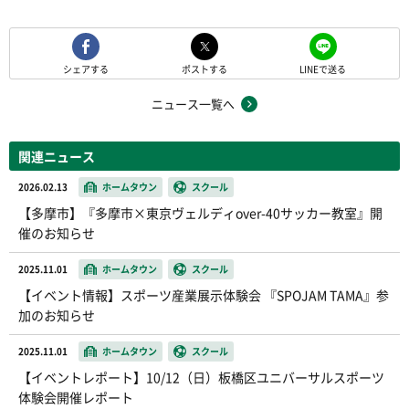
シェアする
ポストする
LINEで送る
ニュース一覧へ
関連ニュース
2026.02.13
ホームタウン
スクール
【多摩市】『多摩市×東京ヴェルディover-40サッカー教室』開
催のお知らせ
2025.11.01
ホームタウン
スクール
【イベント情報】スポーツ産業展示体験会 『SPOJAM TAMA』参
加のお知らせ
2025.11.01
ホームタウン
スクール
【イベントレポート】10/12（日）板橋区ユニバーサルスポーツ
体験会開催レポート