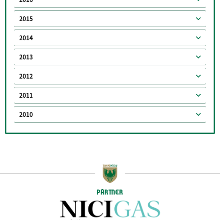
2015
2014
2013
2012
2011
2010
PARTNER