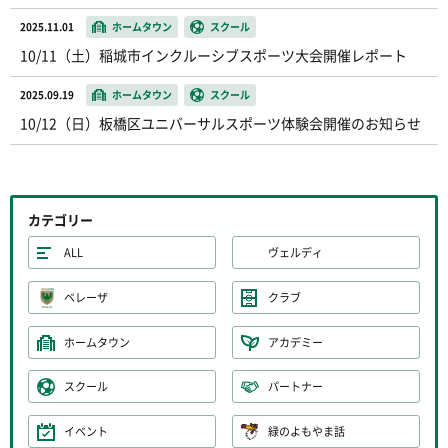
2025.11.01
ホームタウン
スクール
10/11（土）稲城市インクルーシブスポーツ大会開催レポート
2025.09.19
ホームタウン
スクール
10/12（日）板橋区ユニバーサルスポーツ体験会開催のお知らせ
カテゴリー
ALL
ヴェルディ
ベレーザ
クラブ
ホームタウン
アカデミー
スクール
パートナー
イベント
緑のよもやま話