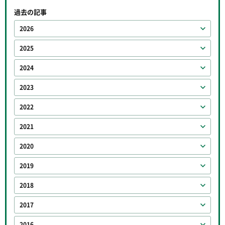
過去の記事
2026
2025
2024
2023
2022
2021
2020
2019
2018
2017
2016