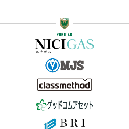
PARTNER