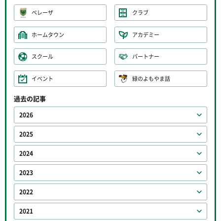
ベレーザ
クラブ
ホームタウン
アカデミー
スクール
パートナー
イベント
緑のよもやま話
過去の記事
2026
2025
2024
2023
2022
2021