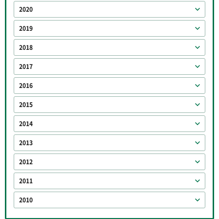
2020
2019
2018
2017
2016
2015
2014
2013
2012
2011
2010