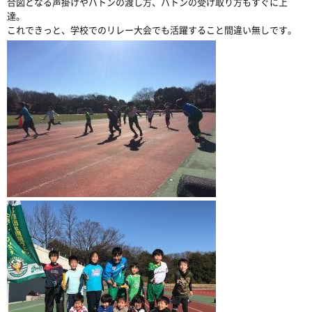
合図となる声掛けやバトンの渡し方、バトンの受け取り方もすぐに上
達。
これできっと、学校でのリレー大会でも活躍すること間違い無しです。