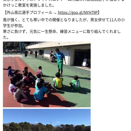
かけっこ教室を実施しました。
【外山高広選手プロフィール →
https://goo.gl/NYH79P
】
風が強く、とても寒い中での開催となりましたが、男女併せて11人の小
学生が参加。
寒さに負けず、元気に一生懸命、練習メニューに取り組んでくれまし
た。