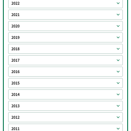
2022
2021
2020
2019
2018
2017
2016
2015
2014
2013
2012
2011