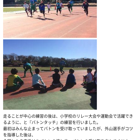
走ることが中心の練習の後は、小学校のリレー大会や運動会で活躍でき
るように、と『バトンタッチ』の練習を行いました。
最初はみんな止まってバトンを受け取っていましたが、外山選手がコツ
を指導した後は、