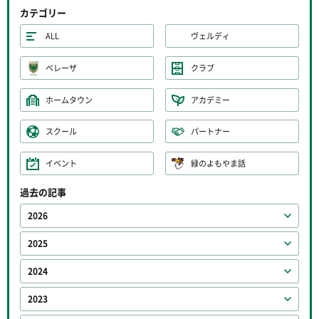
カテゴリー
ALL
ヴェルディ
ベレーザ
クラブ
ホームタウン
アカデミー
スクール
パートナー
イベント
緑のよもやま話
過去の記事
2026
2025
2024
2023