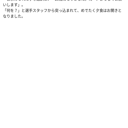
いします」。
「何を？」と選手スタッフから突っ込まれて、めでたく夕食はお開きと
なりました。