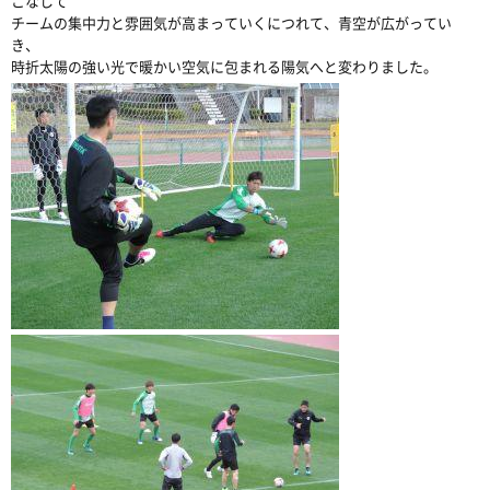
こなして
チームの集中力と雰囲気が高まっていくにつれて、青空が広がってい
き、
時折太陽の強い光で暖かい空気に包まれる陽気へと変わりました。