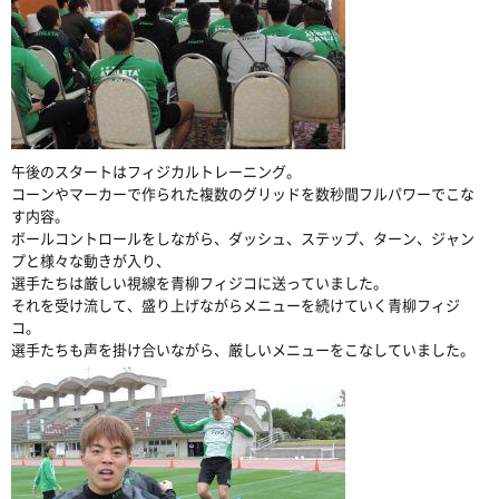
午後のスタートはフィジカルトレーニング。
コーンやマーカーで作られた複数のグリッドを数秒間フルパワーでこな
す内容。
ボールコントロールをしながら、ダッシュ、ステップ、ターン、ジャン
プと様々な動きが入り、
選手たちは厳しい視線を青柳フィジコに送っていました。
それを受け流して、盛り上げながらメニューを続けていく青柳フィジ
コ。
選手たちも声を掛け合いながら、厳しいメニューをこなしていました。