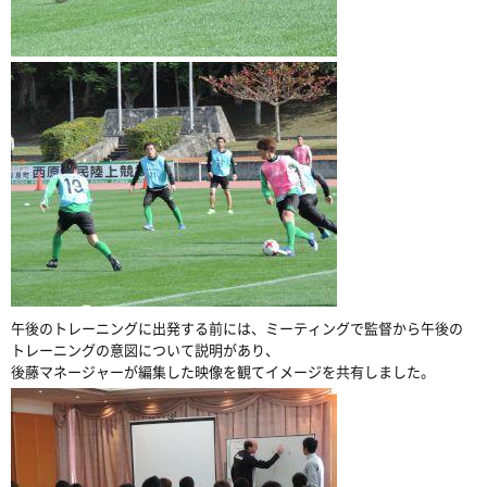
午後のトレーニングに出発する前には、ミーティングで監督から午後の
トレーニングの意図について説明があり、
後藤マネージャーが編集した映像を観てイメージを共有しました。