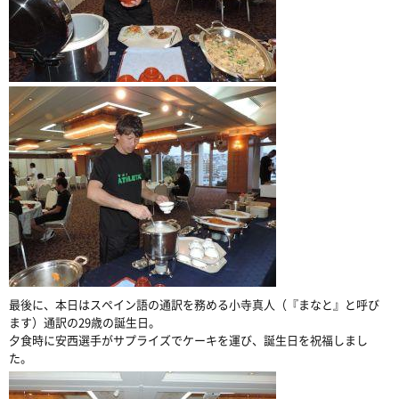
最後に、本日はスペイン語の通訳を務める小寺真人（『まなと』と呼び
ます）通訳の29歳の誕生日。
夕食時に安西選手がサプライズでケーキを運び、誕生日を祝福しまし
た。