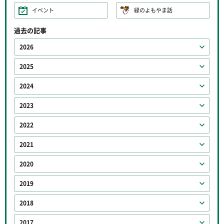
イベント
緑のよもやま話
過去の記事
2026
2025
2024
2023
2022
2021
2020
2019
2018
2017