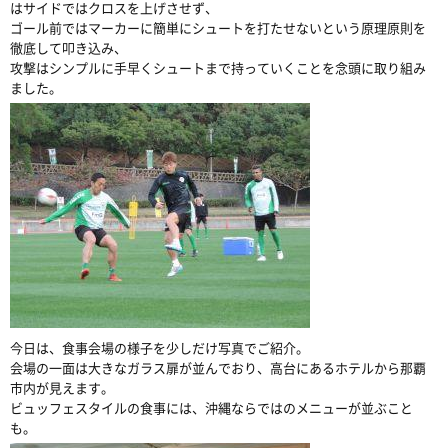
はサイドではクロスを上げさせず、
ゴール前ではマーカーに簡単にシュートを打たせないという原理原則を
徹底して叩き込み、
攻撃はシンプルに手早くシュートまで持っていくことを念頭に取り組み
ました。
今日は、食事会場の様子を少しだけ写真でご紹介。
会場の一面は大きなガラス扉が並んでおり、高台にあるホテルから那覇
市内が見えます。
ビュッフェスタイルの食事には、沖縄ならではのメニューが並ぶこと
も。