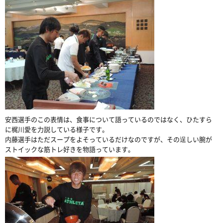
安西選手のこの表情は、食事について語っているのではなく、ひたすら
に梶川愛を力説している様子です。
内藤選手はただスープをよそっているだけなのですが、その逞しい腕が
ストイックな筋トレ好きを物語っています。