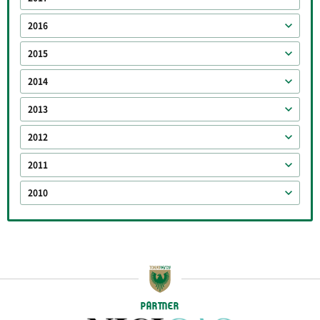
2016
2015
2014
2013
2012
2011
2010
PARTNER