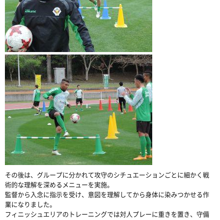
その後は、グループに分かれて攻守のシチュエーションごとに細かく戦
術的な理解を深めるメニューを実施。
監督から入念に指示を受け、意図を理解してから身体に染みつかせる作
業になりました。
フィニッシュエリアのトレーニングでは対人プレーに重きを置き、守備