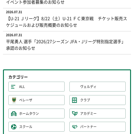
イベント参加者募集のお知らせ
2026.07.31
【U-21 Ｊリーグ】8/22（土）U-21 ＦＣ東京戦 チケット販売ス
ケジュールおよび販売概要のお知らせ
2026.07.31
平尾勇人 選手「2026/27シーズン JFA・Jリーグ特別指定選手」
承認のお知らせ
カテゴリー
ALL
ヴェルディ
ベレーザ
クラブ
ホームタウン
アカデミー
スクール
パートナー