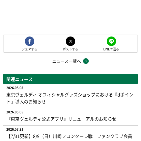
シェアする
ポストする
LINEで送る
ニュース一覧へ
関連ニュース
2026.08.05
東京ヴェルディ オフィシャルグッズショップにおける『dポイン
ト』導入のお知らせ
2026.08.05
『東京ヴェルディ公式アプリ』リニューアルのお知らせ
2026.07.31
【7/31更新】8/9（日）川崎フロンターレ戦 ファンクラブ会員