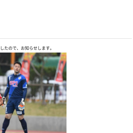
ましたので、お知らせします。