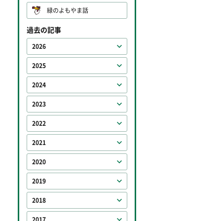
緑のよもやま話
過去の記事
2026
2025
2024
2023
2022
2021
2020
2019
2018
2017