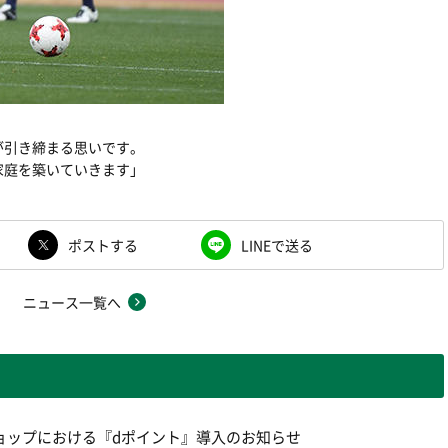
が引き締まる思いです。
庭を築いていきます」
ポストする
LINEで送る
ニュース一覧へ
ョップにおける『dポイント』導入のお知らせ