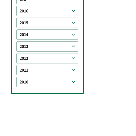
2016
2015
2014
2013
2012
2011
2010