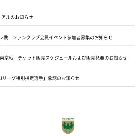
ーアルのお知らせ
ターレ戦 ファンクラブ会員イベント参加者募集のお知らせ
21 ＦＣ東京戦 チケット販売スケジュールおよび販売概要のお知らせ
FA・Jリーグ特別指定選手」承認のお知らせ