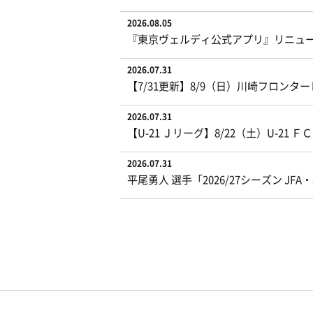
2026.08.05
『東京ヴェルディ公式アプリ』リニュ
2026.07.31
【7/31更新】8/9（日）川崎フロン
2026.07.31
【U-21 Ｊリーグ】8/22（土）U-
2026.07.31
平尾勇人 選手「2026/27シーズン J