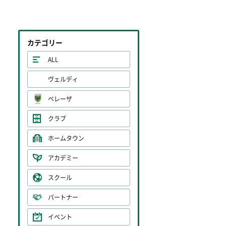
カテゴリー
ALL
ヴェルディ
ベレーザ
クラブ
ホームタウン
アカデミー
スクール
パートナー
イベント