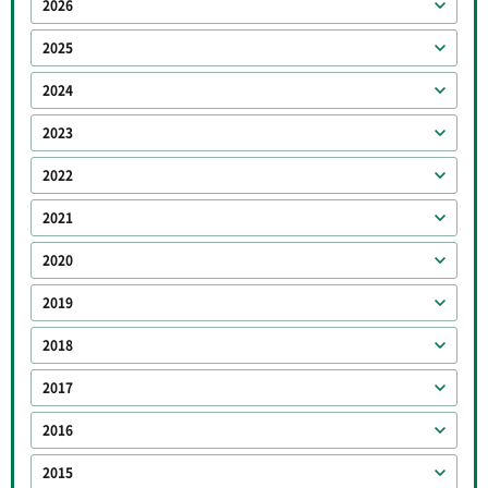
2026
2025
2024
2023
2022
2021
2020
2019
2018
2017
2016
2015