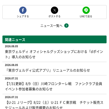
シェアする
ポストする
LINEで送る
ニュース一覧へ
関連ニュース
2026.08.05
東京ヴェルディ オフィシャルグッズショップにおける『dポイン
ト』導入のお知らせ
2026.08.05
『東京ヴェルディ公式アプリ』リニューアルのお知らせ
2026.07.31
【7/31更新】8/9（日）川崎フロンターレ戦 ファンクラブ会員
イベント参加者募集のお知らせ
2026.07.31
【U-21 Ｊリーグ】8/22（土）U-21 ＦＣ東京戦 チケット販売ス
ケジュールおよび販売概要のお知らせ