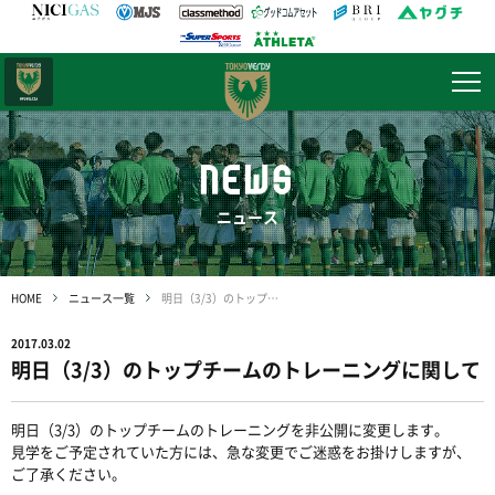
日テレ・
東京ベレーザ
NEWS
ニュース
HOME
ニュース一覧
明日（3/3）のトップチームのトレーニングに関して
2017.03.02
明日（3/3）のトップチームのトレーニングに関して
明日（3/3）のトップチームのトレーニングを非公開に変更します。
見学をご予定されていた方には、急な変更でご迷惑をお掛けしますが、
ご了承ください。