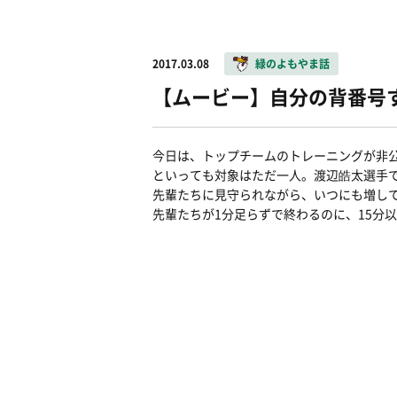
2017.03.08
緑のよもやま話
【ムービー】自分の背番号
今日は、トップチームのトレーニングが非
といっても対象はただ一人。渡辺皓太選手
先輩たちに見守られながら、いつにも増し
先輩たちが1分足らずで終わるのに、15分