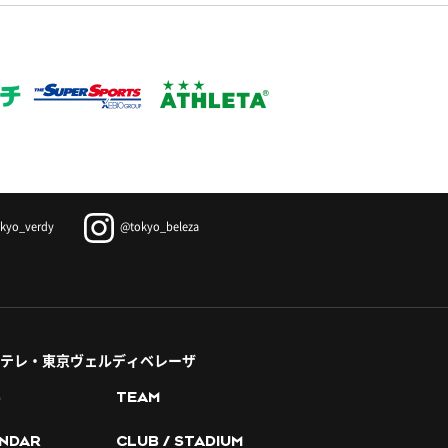
kyo_verdy
@tokyo_beleza
テレ・東京ヴェルディベレーザ
S
TEAM
NDAR
CLUB / STADIUM