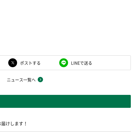
ポストする
LINEで送る
ニュース一覧へ
お届けします！