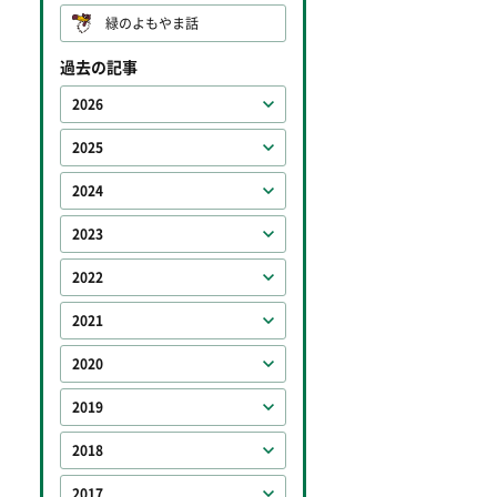
緑のよもやま話
過去の記事
2026
2025
2024
2023
2022
2021
2020
2019
2018
2017