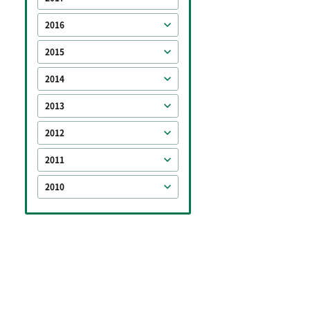
2016
2015
2014
2013
2012
2011
2010