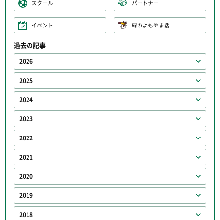
スクール
パートナー
イベント
緑のよもやま話
過去の記事
2026
2025
2024
2023
2022
2021
2020
2019
2018