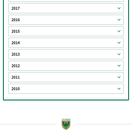
2017
2016
2015
2014
2013
2012
2011
2010