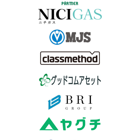
PARTNER