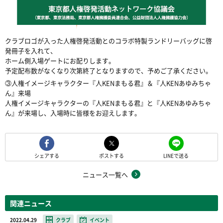
クラブロゴが入った人権啓発活動とのコラボ特製ランドリーバッグに啓
発冊子を入れて、
ホーム側入場ゲートにお配りします。
予定配布数がなくなり次第終了となりますので、予めご了承ください。
③人権イメージキャラクター『人KENまもる君』＆『人KENあゆみちゃ
ん』来場
人権イメージキャラクターの『人KENまもる君』と『人KENあゆみちゃ
ん』が来場し、入場時に皆様をお迎えします。
シェアする
ポストする
LINEで送る
ニュース一覧へ
関連ニュース
2022.04.29
クラブ
イベント