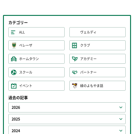
カテゴリー
ALL
ヴェルディ
ベレーザ
クラブ
ホームタウン
アカデミー
スクール
パートナー
イベント
緑のよもやま話
過去の記事
2026
2025
2024