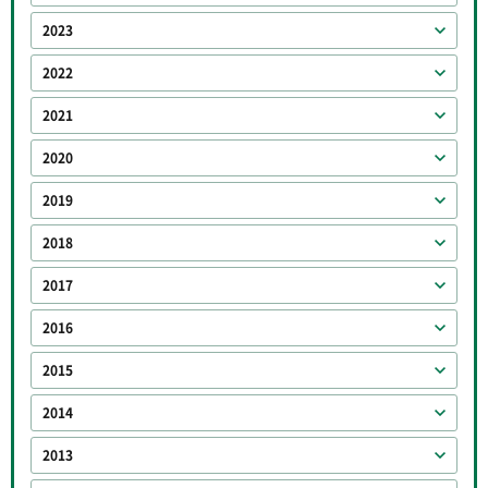
2023
2022
2021
2020
2019
2018
2017
2016
2015
2014
2013