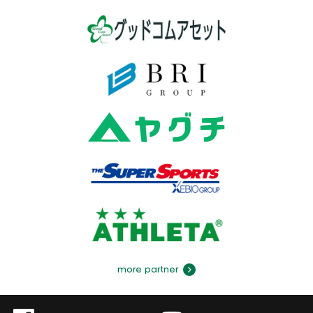
more partner