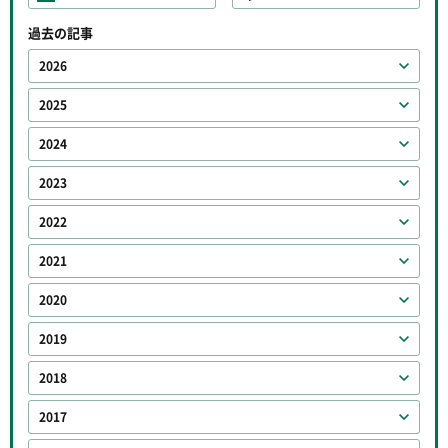
過去の記事
2026
2025
2024
2023
2022
2021
2020
2019
2018
2017