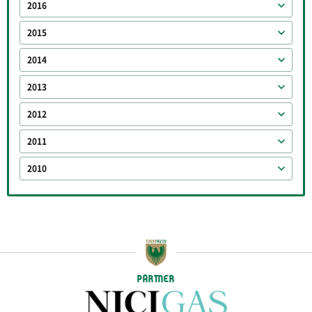
2016
2015
2014
2013
2012
2011
2010
PARTNER