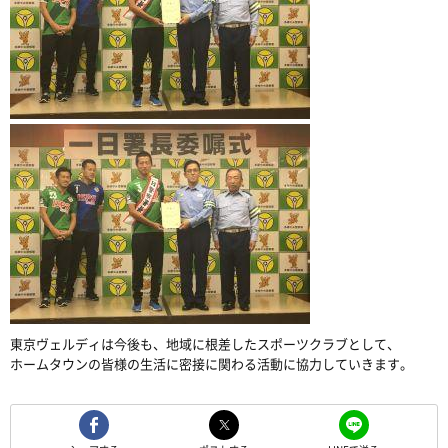
東京ヴェルディは今後も、地域に根差したスポーツクラブとして、
ホームタウンの皆様の生活に密接に関わる活動に協力していきます。