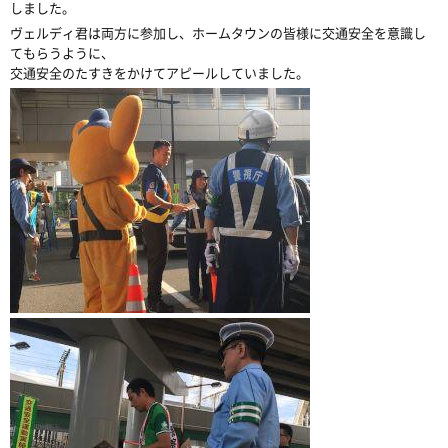
しました。
ヴェルディ君は両方に参加し、ホームタウンの皆様に交通安全を意識し
てもらうように、
交通安全のたすきをかけてアピールしていました。