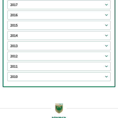
2017
2016
2015
2014
2013
2012
2011
2010