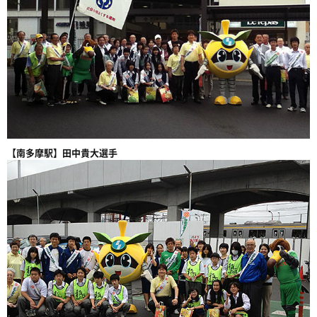
【南多摩駅】田中貴大選手