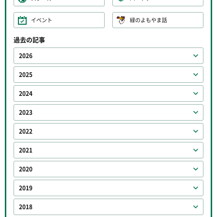
イベント
緑のよもやま話
過去の記事
2026
2025
2024
2023
2022
2021
2020
2019
2018