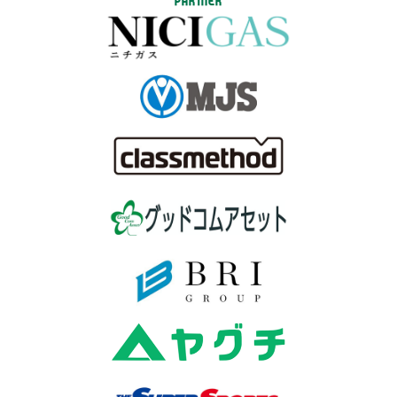
PARTNER