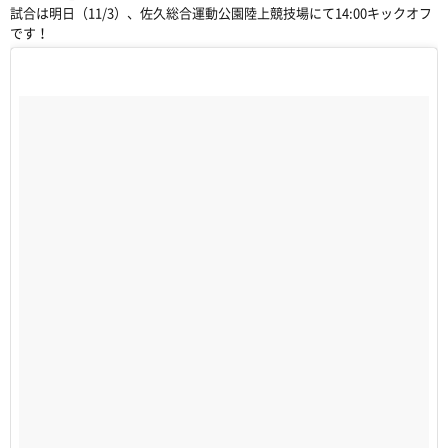
試合は明日（11/3）、佐久総合運動公園陸上競技場にて14:00キックオフ
です！