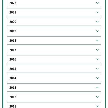
2022
2021
2020
2019
2018
2017
2016
2015
2014
2013
2012
2011