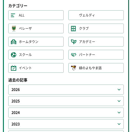
カテゴリー
ALL
ヴェルディ
ベレーザ
クラブ
ホームタウン
アカデミー
スクール
パートナー
イベント
緑のよもやま話
過去の記事
2026
2025
2024
2023