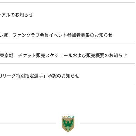
ーアルのお知らせ
ターレ戦 ファンクラブ会員イベント参加者募集のお知らせ
21 ＦＣ東京戦 チケット販売スケジュールおよび販売概要のお知らせ
FA・Jリーグ特別指定選手」承認のお知らせ