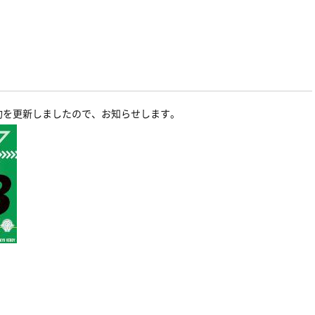
約を更新しましたので、お知らせします。