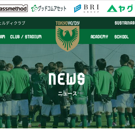
ェルディクラブ
SUSTAINAB
EAM
CLUB / STADIUM
ACADEMY
SCHOOL
NEWS
ニュース