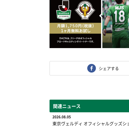
シェアする
関連ニュース
2026.08.05
東京ヴェルディ オフィシャルグッズシ