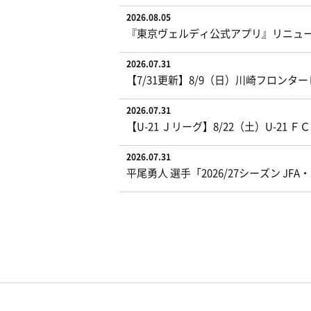
2026.08.05
『東京ヴェルディ公式アプリ』リニュ
2026.07.31
【7/31更新】8/9（日）川崎フロン
2026.07.31
【U-21 Ｊリーグ】8/22（土）U-
2026.07.31
平尾勇人 選手「2026/27シーズン J