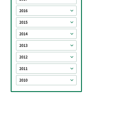
2016
2015
2014
2013
2012
2011
2010