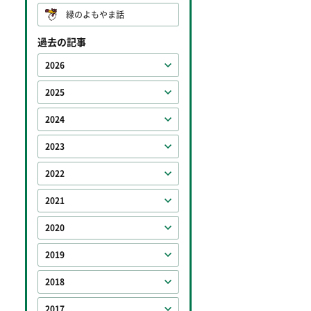
緑のよもやま話
過去の記事
2026
2025
2024
2023
2022
2021
2020
2019
2018
2017