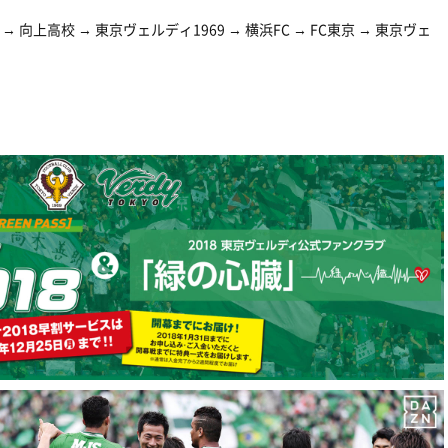
 向上高校 → 東京ヴェルディ1969 → 横浜FC → FC東京 → 東京ヴェ