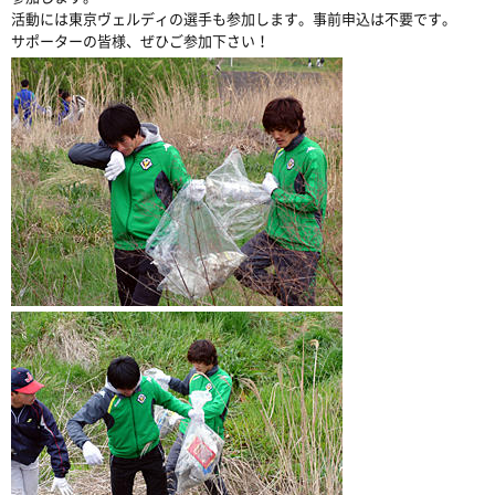
活動には東京ヴェルディの選手も参加します。事前申込は不要です。
サポーターの皆様、ぜひご参加下さい！