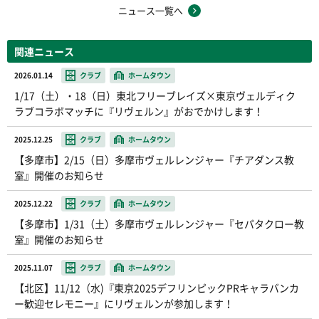
ニュース一覧へ
関連ニュース
2026.01.14
クラブ
ホームタウン
1/17（土）・18（日）東北フリーブレイズ×東京ヴェルディク
ラブコラボマッチに『リヴェルン』がおでかけします！
2025.12.25
クラブ
ホームタウン
【多摩市】2/15（日）多摩市ヴェルレンジャー『チアダンス教
室』開催のお知らせ
2025.12.22
クラブ
ホームタウン
【多摩市】1/31（土）多摩市ヴェルレンジャー『セパタクロー教
室』開催のお知らせ
2025.11.07
クラブ
ホームタウン
【北区】11/12（水)『東京2025デフリンピックPRキャラバンカ
ー歓迎セレモニー』にリヴェルンが参加します！