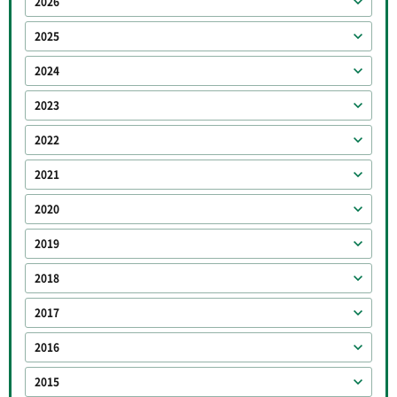
2026
2025
2024
2023
2022
2021
2020
2019
2018
2017
2016
2015