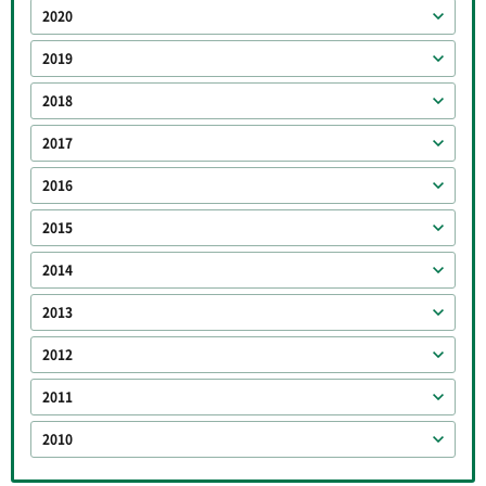
2020
2019
2018
2017
2016
2015
2014
2013
2012
2011
2010