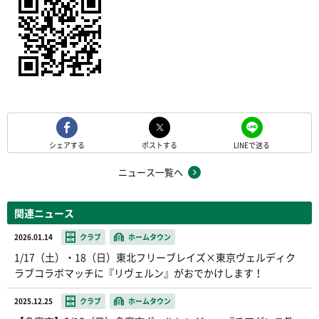
シェアする
ポストする
LINEで送る
ニュース一覧へ
関連ニュース
2026.01.14
クラブ
ホームタウン
1/17（土）・18（日）東北フリーブレイズ×東京ヴェルディク
ラブコラボマッチに『リヴェルン』がおでかけします！
2025.12.25
クラブ
ホームタウン