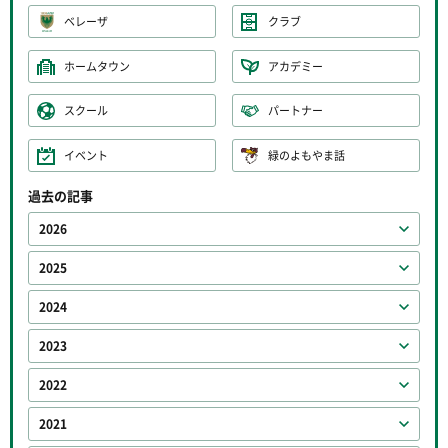
ベレーザ
クラブ
ホームタウン
アカデミー
スクール
パートナー
イベント
緑のよもやま話
過去の記事
2026
2025
2024
2023
2022
2021