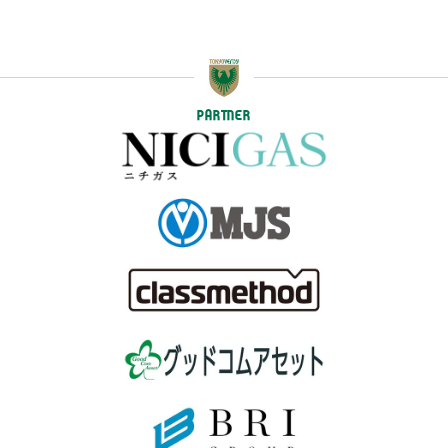
PARTNER