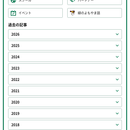
スクール
パートナー
イベント
緑のよもやま話
過去の記事
2026
2025
2024
2023
2022
2021
2020
2019
2018