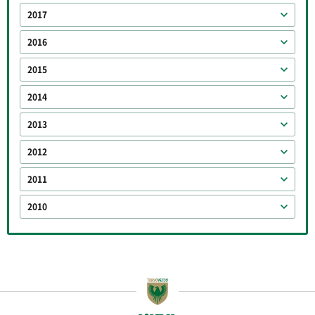
2017
2016
2015
2014
2013
2012
2011
2010