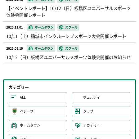
【イベントレポート】10/12（日）板橋区ユニバーサルスポーツ
体験会開催レポート
2025.11.01
ホームタウン
スクール
10/11（土）稲城市インクルーシブスポーツ大会開催レポート
2025.09.19
ホームタウン
スクール
10/12（日）板橋区ユニバーサルスポーツ体験会開催のお知らせ
カテゴリー
ALL
ヴェルディ
ベレーザ
クラブ
ホームタウン
アカデミー