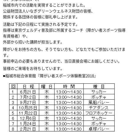
稲城市内での活動を実現することができました。
公益財団法人いなぎグリーンウェルネス財団の皆様、
関係する各団体の皆様に御礼申し上げます。
活動は下記の日程にて実施される予定です。
指導は東京ヴェルディ普及部に所属するコーチ（障がい者スポーツ指導
有資格者）や、
外部から招いた講師が担当します。
障がいをお持ちの方も、そうでない方も、どなたでもご参加いただけま
す。
事前申込の必要もありませんので、当日直接会場にお越しください。
皆様のご来場をお待ちしています。
■稲城市総合体育館『障がい者スポーツ体験教室2018』