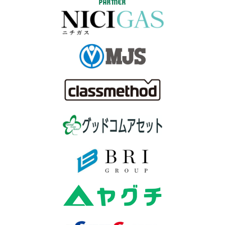
PARTNER