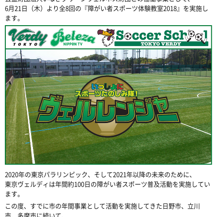
6月21日（木）より全8回の『障がい者スポーツ体験教室2018』を実施し
ます。
2020年の東京パラリンピック、そして2021年以降の未来のために、
東京ヴェルディは年間約100日の障がい者スポーツ普及活動を実施してい
ます。
この度、すでに市の年間事業として活動を実施してきた日野市、立川
市、多摩市に続いて、