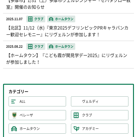
室』開催のお知らせ
2025.11.07
クラブ
ホームタウン
【北区】11/12（水)『東京2025デフリンピックPRキャラバンカ
ー歓迎セレモニー』にリヴェルンが参加します！
2025.08.22
クラブ
ホームタウン
【ホームタウン】『こども霞が関見学デー2025』にリヴェルン
が参加しました！
カテゴリー
ALL
ヴェルディ
ベレーザ
クラブ
ホームタウン
アカデミー