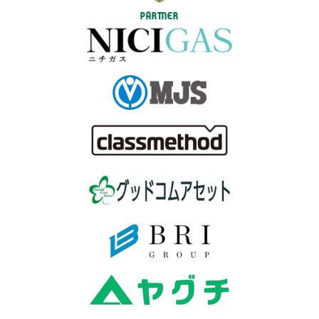
PARTNER