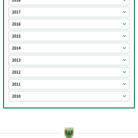
2017
2016
2015
2014
2013
2012
2011
2010