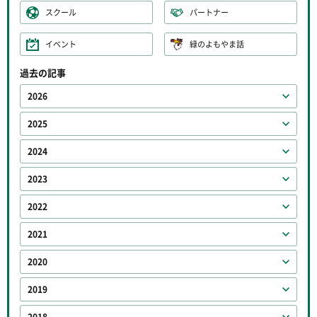
スクール
パートナー
イベント
緑のよもやま話
過去の記事
2026
2025
2024
2023
2022
2021
2020
2019
2018