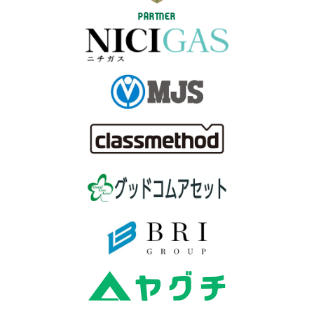
PARTNER