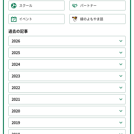
スクール
パートナー
イベント
緑のよもやま話
過去の記事
2026
2025
2024
2023
2022
2021
2020
2019