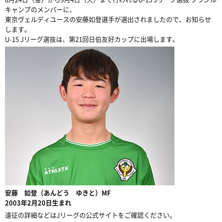
キャンプのメンバーに、
東京ヴェルディユースの安藤如登選手が選出されましたので、お知らせ
します。
U-15 Jリーグ選抜は、第21回日伯友好カップに出場します。
安藤 如登（あんどう ゆきと）MF
2003年2月20日生まれ
遠征の詳細などはJリーグの公式サイトをご確認ください。