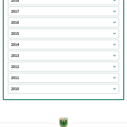
2018
2017
2016
2015
2014
2013
2012
2011
2010