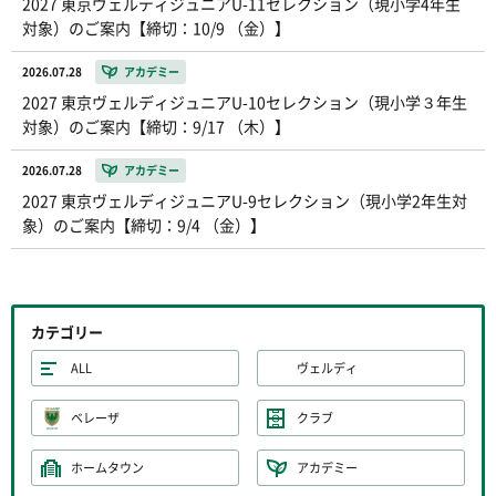
2027 東京ヴェルディジュニアU-11セレクション（現小学4年生
対象）のご案内【締切：10/9 （金）】
2026.07.28
アカデミー
2027 東京ヴェルディジュニアU-10セレクション（現小学３年生
対象）のご案内【締切：9/17 （木）】
2026.07.28
アカデミー
2027 東京ヴェルディジュニアU-9セレクション（現小学2年生対
象）のご案内【締切：9/4 （金）】
カテゴリー
ALL
ヴェルディ
ベレーザ
クラブ
ホームタウン
アカデミー