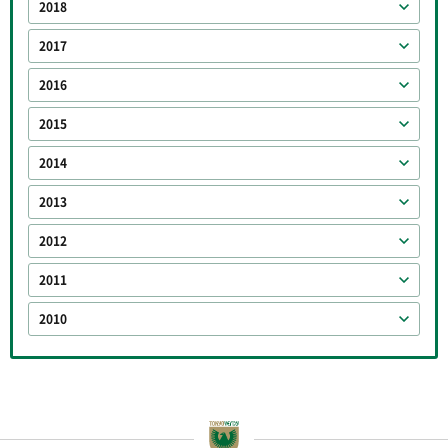
2018
2017
2016
2015
2014
2013
2012
2011
2010