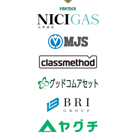
PARTNER