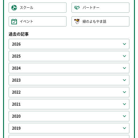
スクール
パートナー
イベント
緑のよもやま話
過去の記事
2026
2025
2024
2023
2022
2021
2020
2019