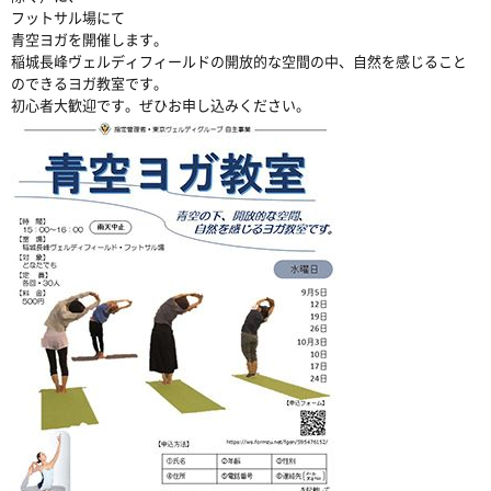
フットサル場にて
青空ヨガを開催します。
稲城長峰ヴェルディフィールドの開放的な空間の中、自然を感じること
のできるヨガ教室です。
初心者大歓迎です。ぜひお申し込みください。