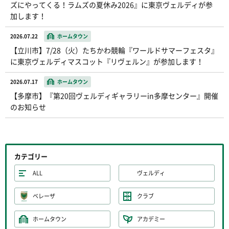
ズにやってくる！ラムズの夏休み2026』に東京ヴェルディが参
加します！
2026.07.22
ホームタウン
【立川市】7/28（火）たちかわ競輪『ワールドサマーフェスタ』
に東京ヴェルディマスコット『リヴェルン』が参加します！
2026.07.17
ホームタウン
【多摩市】『第20回ヴェルディギャラリーin多摩センター』開催
のお知らせ
カテゴリー
ALL
ヴェルディ
ベレーザ
クラブ
ホームタウン
アカデミー