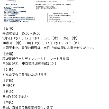
【日時】
毎週水曜日 15:00～16:00
9月5日（水）、12日（水）、19日（水）、26日（水）
10月3日（水）、10日（水）、17日（水）、24日（水）
※雨天中止。開催の可否は、当日13:00以降にお問合せください。
【会場】
稲城長峰ヴェルディフィールド フットサル場
〒206-0821 東京都稲城市長峰3-10-1
【対象】
どなたでもご参加いただけます
【定員】
各回30名
【料金】
各回￥500（税込）
【申込】
各回、当日まで先着受付を行います