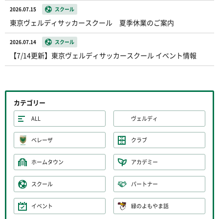
2026.07.15
スクール
東京ヴェルディサッカースクール 夏季休業のご案内
2026.07.14
スクール
【7/14更新】東京ヴェルディサッカースクール イベント情報
カテゴリー
ALL
ヴェルディ
ベレーザ
クラブ
ホームタウン
アカデミー
スクール
パートナー
イベント
緑のよもやま話