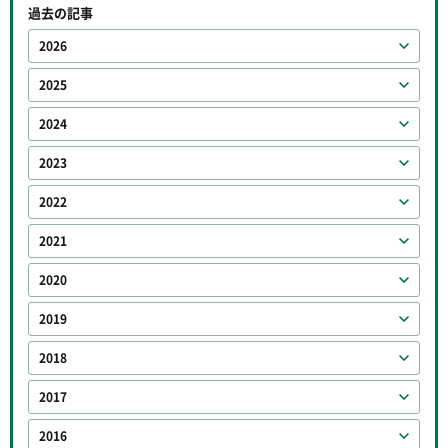
過去の記事
2026
2025
2024
2023
2022
2021
2020
2019
2018
2017
2016