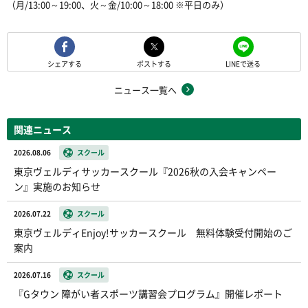
（月/13:00～19:00、火～金/10:00～18:00 ※平日のみ）
シェアする
ポストする
LINEで送る
ニュース一覧へ
関連ニュース
2026.08.06
スクール
東京ヴェルディサッカースクール『2026秋の入会キャンペー
ン』実施のお知らせ
2026.07.22
スクール
東京ヴェルディEnjoy!サッカースクール 無料体験受付開始のご
案内
2026.07.16
スクール
『Gタウン 障がい者スポーツ講習会プログラム』開催レポート