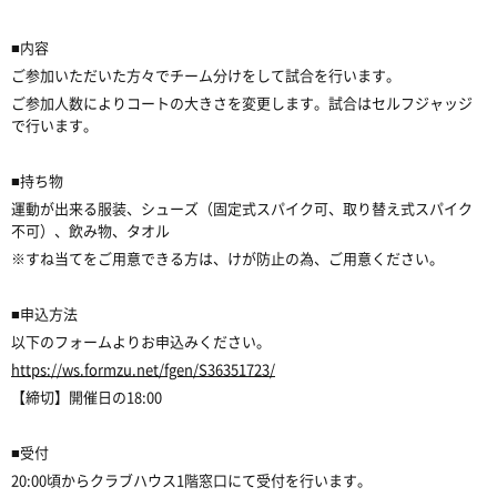
■内容
ご参加いただいた方々でチーム分けをして試合を行います。
ご参加人数によりコートの大きさを変更します。試合はセルフジャッジ
で行います。
■持ち物
運動が出来る服装、シューズ（固定式スパイク可、取り替え式スパイク
不可）、飲み物、タオル
※すね当てをご用意できる方は、けが防止の為、ご用意ください。
■申込方法
以下のフォームよりお申込みください。
https://ws.formzu.net/fgen/S36351723/
【締切】開催日の18:00
■受付
20:00頃からクラブハウス1階窓口にて受付を行います。