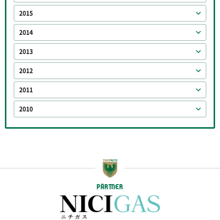
2015
2014
2013
2012
2011
2010
PARTNER