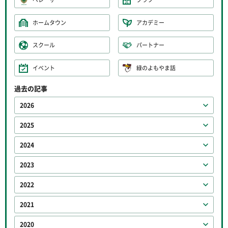
ホームタウン
アカデミー
スクール
パートナー
イベント
緑のよもやま話
過去の記事
2026
2025
2024
2023
2022
2021
2020