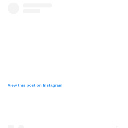
View this post on Instagram