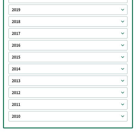
2019
2018
2017
2016
2015
2014
2013
2012
2011
2010