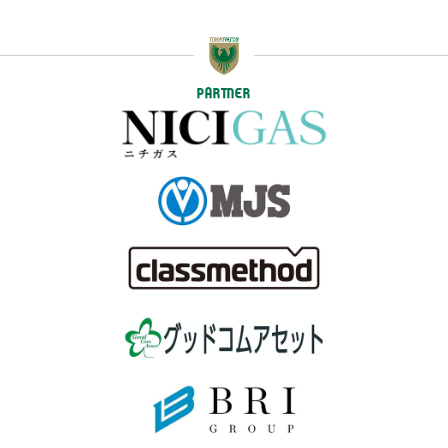
PARTNER