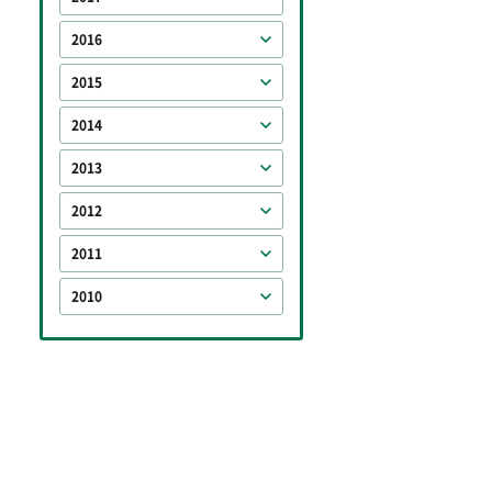
2016
2015
2014
2013
2012
2011
2010