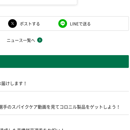
ポストする
LINEで送る
ニュース一覧へ
お届けします！
貴広選手のスパイクケア動画を見てコロニル製品をゲットしよう！