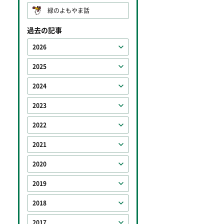
緑のよもやま話
過去の記事
2026
2025
2024
2023
2022
2021
2020
2019
2018
2017