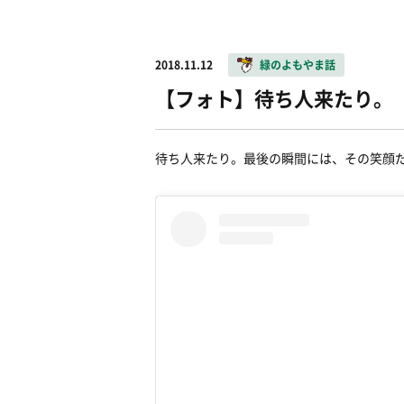
2018.11.12
緑のよもやま話
【フォト】待ち人来たり。
待ち人来たり。最後の瞬間には、その笑顔