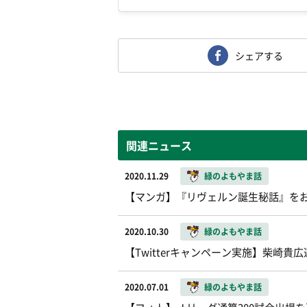
シェアする
関連ニュース
2020.11.29
緑のよもやま話
【マンガ】『リヴェルン誕生秘話』を
2020.10.30
緑のよもやま話
【Twitterキャンペーン実施】柴崎
2020.07.01
緑のよもやま話