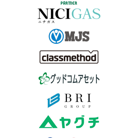
PARTNER