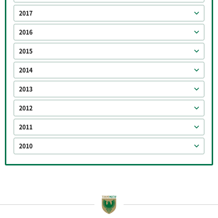
2017
2016
2015
2014
2013
2012
2011
2010