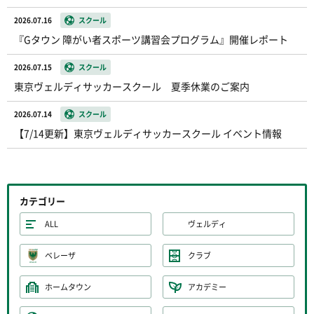
2026.07.16
スクール
『Gタウン 障がい者スポーツ講習会プログラム』開催レポート
2026.07.15
スクール
東京ヴェルディサッカースクール 夏季休業のご案内
2026.07.14
スクール
【7/14更新】東京ヴェルディサッカースクール イベント情報
カテゴリー
ALL
ヴェルディ
ベレーザ
クラブ
ホームタウン
アカデミー