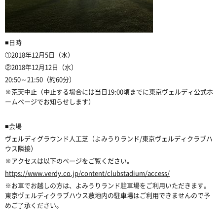
■日時
①2018年12月5日（水）
②2018年12月12日（水）
20:50～21:50（約60分）
※荒天中止（中止する場合には当日19:00頃までに東京ヴェルディ公式ホ
ームページでお知らせします）
■会場
ヴェルディグラウンド人工芝（よみうりランド/東京ヴェルディクラブハ
ウス隣接）
※アクセスは以下のページをご覧ください。
https://www.verdy.co.jp/content/clubstadium/access/
※お車でお越しの方は、よみうりランド駐車場をご利用いただきます。
東京ヴェルディクラブハウス敷地内の駐車場はご利用できませんので予
めご了承ください。