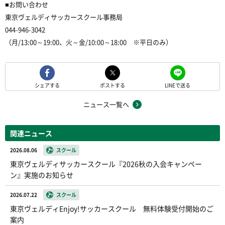
■お問い合わせ
東京ヴェルディサッカースクール事務局
044-946-3042
（月/13:00～19:00、火～金/10:00～18:00 ※平日のみ）
シェアする
ポストする
LINEで送る
ニュース一覧へ
関連ニュース
2026.08.06
スクール
東京ヴェルディサッカースクール『2026秋の入会キャンペー
ン』実施のお知らせ
2026.07.22
スクール
東京ヴェルディEnjoy!サッカースクール 無料体験受付開始のご
案内