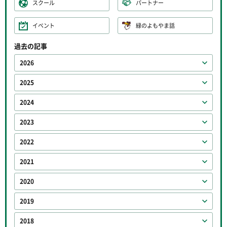
スクール
パートナー
イベント
緑のよもやま話
過去の記事
2026
2025
2024
2023
2022
2021
2020
2019
2018