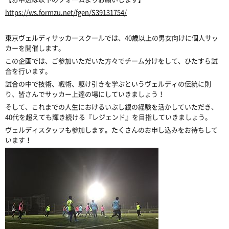
https://ws.formzu.net/fgen/S39131754/
東京ヴェルディサッカースクールでは、40歳以上の男女向けに個人サッ
カーを開催します。
この企画では、ご参加いただいた方々でチーム分けをして、ひたすら試
合を行います。
試合の中で技術、戦術、駆け引きを学ぶというヴェルディの伝統に則
り、皆さんでサッカー上達の場にしていきましょう！
そして、これまでの人生におけるいぶし銀の経験を活かしていただき、
40代を超えても輝き続ける『レジェンド』を目指していきましょう。
ヴェルディスタッフも参加します。たくさんのお申し込みをお待ちして
います！