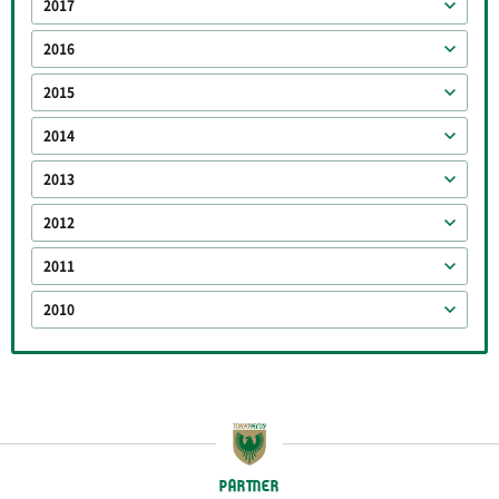
2017
2016
2015
2014
2013
2012
2011
2010
PARTNER