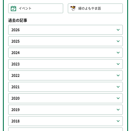
イベント
緑のよもやま話
過去の記事
2026
2025
2024
2023
2022
2021
2020
2019
2018