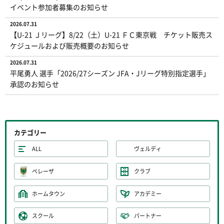
イベント参加者募集のお知らせ
2026.07.31
【U-21 Ｊリーグ】8/22（土）U-21 ＦＣ東京戦 チケット販売ス
ケジュールおよび販売概要のお知らせ
2026.07.31
平尾勇人 選手「2026/27シーズン JFA・Jリーグ特別指定選手」
承認のお知らせ
カテゴリー
ALL
ヴェルディ
ベレーザ
クラブ
ホームタウン
アカデミー
スクール
パートナー