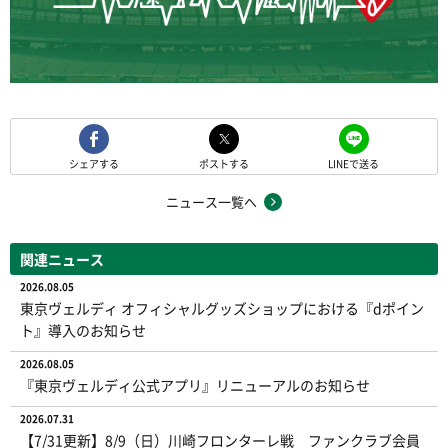
シェアする
ポストする
LINEで送る
ニュース一覧へ
関連ニュース
2026.08.05
東京ヴェルディ オフィシャルグッズショップにおける『dポイン
ト』導入のお知らせ
2026.08.05
『東京ヴェルディ公式アプリ』リニューアルのお知らせ
2026.07.31
【7/31更新】8/9（日）川崎フロンターレ戦 ファンクラブ会員