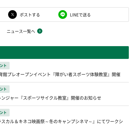
ポストする
LINEで送る
ニュース一覧へ
ント
平体育館プレオープンイベント『障がい者スポーツ体験教室』開催
ント
レンジャー『スポーツサイクル教室』開催のお知らせ
ント
ラスカル＆キネコ映画祭～冬のキャンプシネマ～』にてワークシ