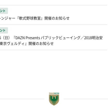
ント
レンジャー『軟式野球教室』開催のお知らせ
ント
日）『DAZN Presents パブリックビューイング／2018明治安
s東京ヴェルディ』開催のお知らせ