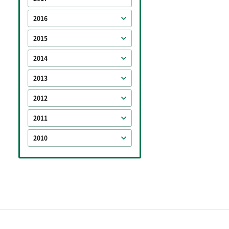
2016
2015
2014
2013
2012
2011
2010