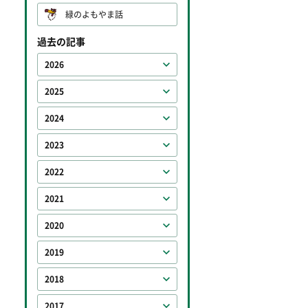
緑のよもやま話
過去の記事
2026
2025
2024
2023
2022
2021
2020
2019
2018
2017