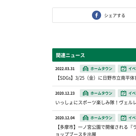
シェアする
関連ニュース
2022.03.31
ホームタウン
イベ
【SDGs】3/25（金）に日野市立南
2020.12.23
ホームタウン
イベ
いっしょにスポーツ楽しみ隊！ヴェル
2020.12.04
ホームタウン
イベ
【多摩市】一ノ宮公園で開催される『
ョップブースを出展