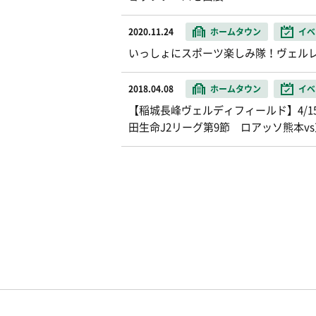
2020.11.24
ホームタウン
イベ
いっしょにスポーツ楽しみ隊！ヴェル
2018.04.08
ホームタウン
イベ
【稲城長峰ヴェルディフィールド】4/15（
田生命J2リーグ第9節 ロアッソ熊本v