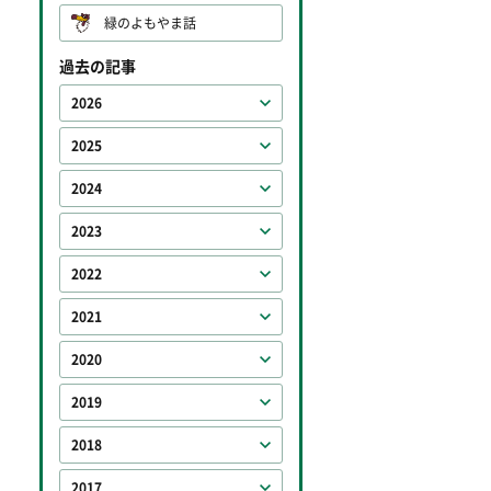
緑のよもやま話
過去の記事
2026
2025
2024
2023
2022
2021
2020
2019
2018
2017