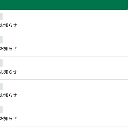
のお知らせ
のお知らせ
のお知らせ
のお知らせ
のお知らせ