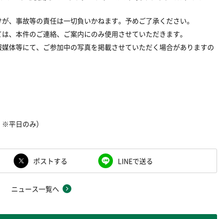
けが、事故等の責任は一切負いかねます。予めご了承ください。
ては、本件のご連絡、ご案内にのみ使用させていただきます。
報媒体等にて、ご参加中の写真を掲載させていただく場合がありますの
00 ※平日のみ）
ポストする
LINEで送る
ニュース一覧へ