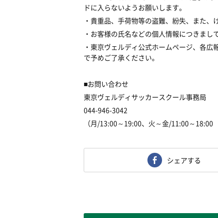
ドに入らないようお願いします。
・貴重品、手荷物等の盗難、紛失、また、
・お客様の氏名などの個人情報につきまし
・東京ヴェルディ公式ホームページ、各広
で予めご了承ください。
■お問い合わせ
東京ヴェルディサッカースクール事務局
044-946-3042
（月/13:00～19:00、火～金/11:00～18:
シェアする