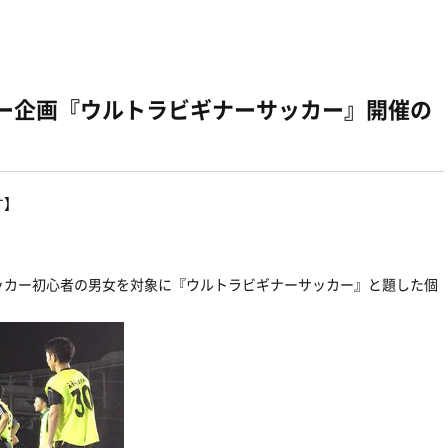
カー企画『ウルトラビギナーサッカー』開催の
す】
ッカー初心者の男女を対象に『ウルトラビギナーサッカー』と題した個