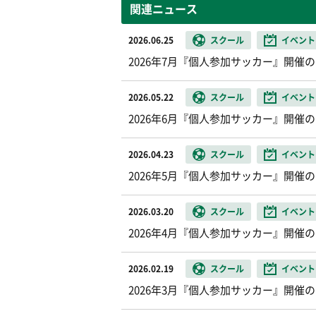
関連ニュース
2026.06.25
スクール
イベント
2026年7月『個人参加サッカー』開催
2026.05.22
スクール
イベント
2026年6月『個人参加サッカー』開催
2026.04.23
スクール
イベント
2026年5月『個人参加サッカー』開催
2026.03.20
スクール
イベント
2026年4月『個人参加サッカー』開催
2026.02.19
スクール
イベント
2026年3月『個人参加サッカー』開催