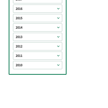
2016
2015
2014
2013
2012
2011
2010