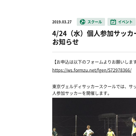
2019.03.27
スクール
イベント
4/24（水）個人参加サッ
お知らせ
【お申込は以下のフォームよりお願いしま
https://ws.formzu.net/fgen/S72978366/
東京ヴェルディサッカースクールでは、サ
人参加サッカーを開催します。