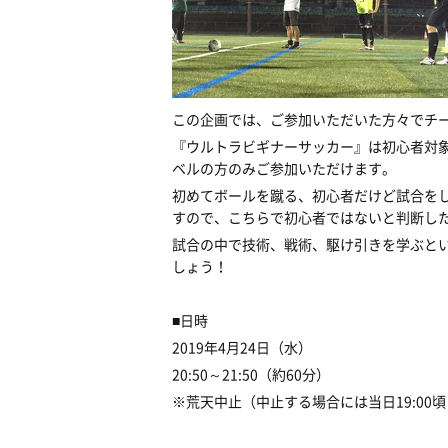
この企画では、ご参加いただいた方々でチ
『ウルトラビギナーサッカー』は初心者対
ベルの方のみご参加いただけます。
初めてボールを蹴る、初心者だけど試合を
すので、こちらで初心者ではないと判断し
試合の中で技術、戦術、駆け引きを学ぶと
しょう！
■日時
2019年4月24日（水）
20:50～21:50（約60分）
※荒天中止（中止する場合には当日19:0