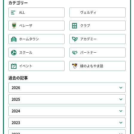
カテゴリー
ALL
ヴェルディ
ベレーザ
クラブ
ホームタウン
アカデミー
スクール
パートナー
イベント
緑のよもやま話
過去の記事
2026
2025
2024
2023