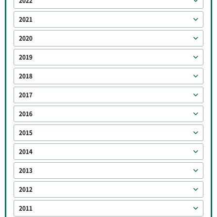
2022
2021
2020
2019
2018
2017
2016
2015
2014
2013
2012
2011