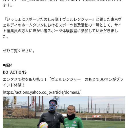
ます。
『いっしょにスポーツたのしみ隊！ヴェルレンジャー』と題した東京ヴ
ェルディのホームタウンにおけるスポーツ普及活動の一環として、サイ
ト編集員の方々に障がい者スポーツ体験教室に参加していただきまし
た。
ぜひご覧ください。
■媒体
DO_ACTIONS
エンタメで壁を取り払う！「ヴェルレンジャー」のもとでDOマンがブラ
インド体験！
https://actions.yahoo.co.jp/article/doman2/