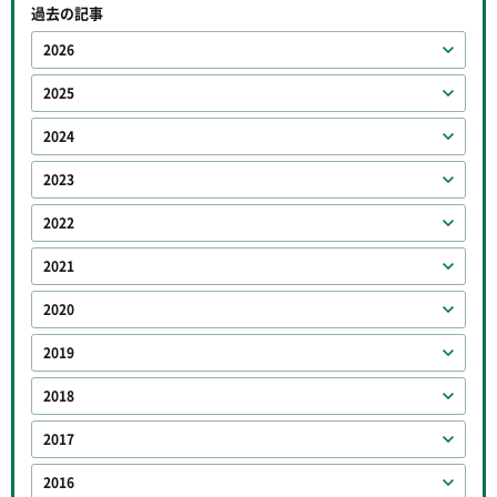
過去の記事
2026
2025
2024
2023
2022
2021
2020
2019
2018
2017
2016