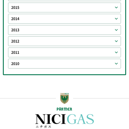
2015
2014
2013
2012
2011
2010
PARTNER