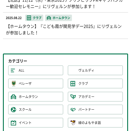
ー歓迎セレモニー』にリヴェルンが参加します！
2025.08.22
クラブ
ホームタウン
【ホームタウン】『こども霞が関見学デー2025』にリヴェルン
が参加しました！
カテゴリー
ALL
ヴェルディ
ベレーザ
クラブ
ホームタウン
アカデミー
スクール
パートナー
イベント
緑のよもやま話