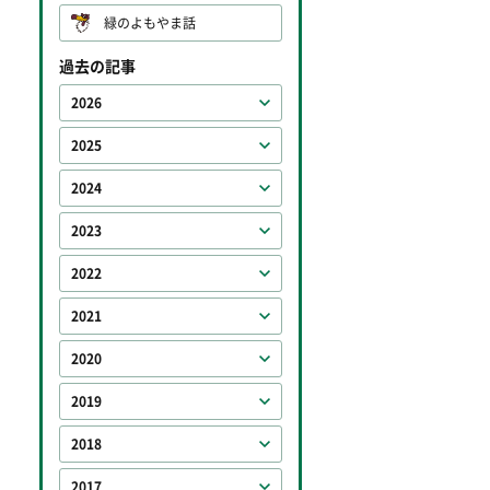
緑のよもやま話
過去の記事
2026
2025
2024
2023
2022
2021
2020
2019
2018
2017