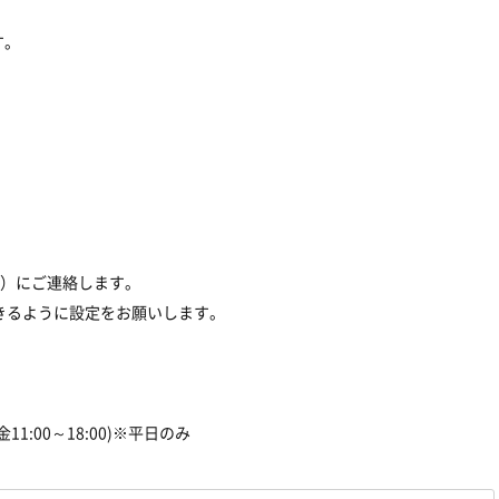
す。
金）にご連絡します。
を受信できるように設定をお願いします。
火～金11:00～18:00)※平日のみ