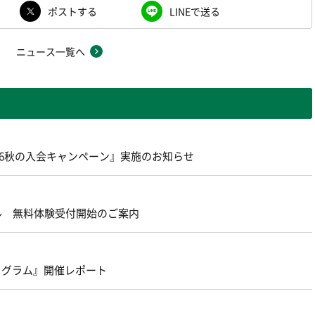
ポストする
LINEで送る
ニュース一覧へ
26秋の入会キャンペーン』実施のお知らせ
ール 無料体験受付開始のご案内
ログラム』開催レポート