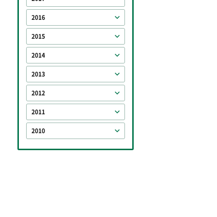
2016
2015
2014
2013
2012
2011
2010