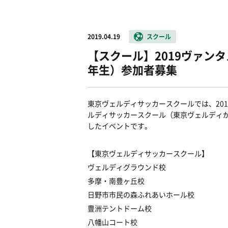
2019.04.19
スクール
【スクール】2019ヴァンタス
年生）参加者募集
東京ヴェルディサッカースクールでは、20
ルディサッカースクール（東京ヴェルディが
したイベントです。
【東京ヴェルディサッカースクール】
ヴェルディグラウンド校
多摩・南豊ヶ丘校
日野市市民の森ふれあいホール校
豊洲テントドーム校
八幡山コート校