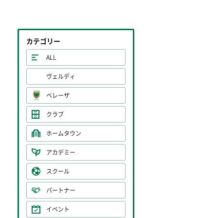
カテゴリー
ALL
ヴェルディ
ベレーザ
クラブ
ホームタウン
アカデミー
スクール
パートナー
イベント