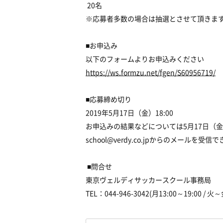
20名
※応募者多数の場合は抽選とさせて頂きま
■お申込み
以下のフォームよりお申込みください
https://ws.formzu.net/fgen/S60956719/
■応募締め切り
2019年5月17日（金）18:00
お申込みの結果などについては5月17日（
school@verdy.co.jpからのメール
■問合せ
東京ヴェルディサッカースクール事務局
TEL：044-946-3042(月13:00～19:00 / 