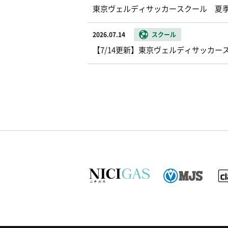
東京ヴェルディサッカースクール 夏
2026.07.14
スクール
【7/14更新】東京ヴェルディサッカー