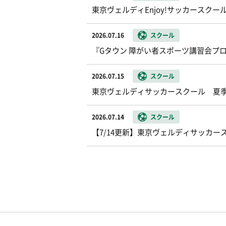
東京ヴェルディEnjoy!サッカースク
2026.07.16
スクール
『Gタウン 障がい者スポーツ講習会プ
2026.07.15
スクール
東京ヴェルディサッカースクール 夏
2026.07.14
スクール
【7/14更新】東京ヴェルディサッカー