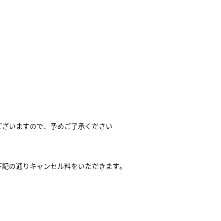
ございますので、予めご了承ください
下記の通りキャンセル料をいただきます。