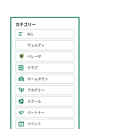
カテゴリー
ALL
ヴェルディ
ベレーザ
クラブ
ホームタウン
アカデミー
スクール
パートナー
イベント