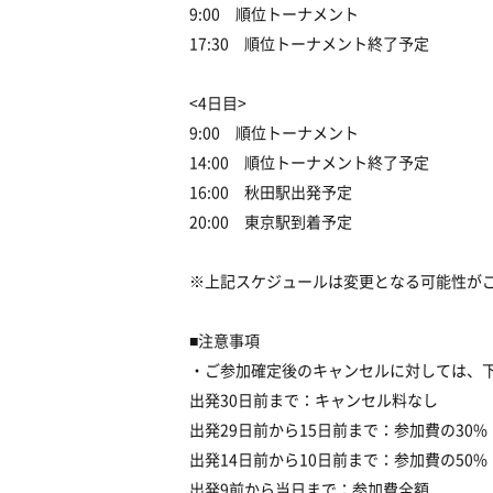
9:00 順位トーナメント
17:30 順位トーナメント終了予定
<4日目>
9:00 順位トーナメント
14:00 順位トーナメント終了予定
16:00 秋田駅出発予定
20:00 東京駅到着予定
※上記スケジュールは変更となる可能性が
■注意事項
・ご参加確定後のキャンセルに対しては、
出発30日前まで：キャンセル料なし
出発29日前から15日前まで：参加費の30%
出発14日前から10日前まで：参加費の50%
出発9前から当日まで：参加費全額