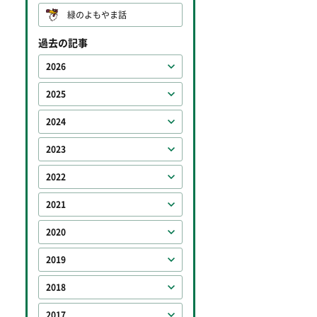
緑のよもやま話
過去の記事
2026
2025
2024
2023
2022
2021
2020
2019
2018
2017