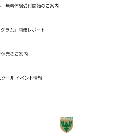
ール 無料体験受付開始のご案内
ログラム』開催レポート
季休業のご案内
スクール イベント情報