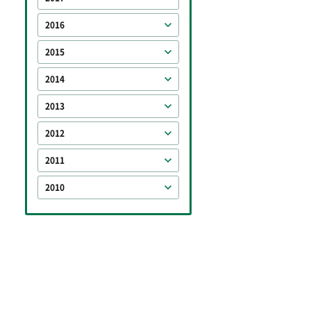
2016
2015
2014
2013
2012
2011
2010