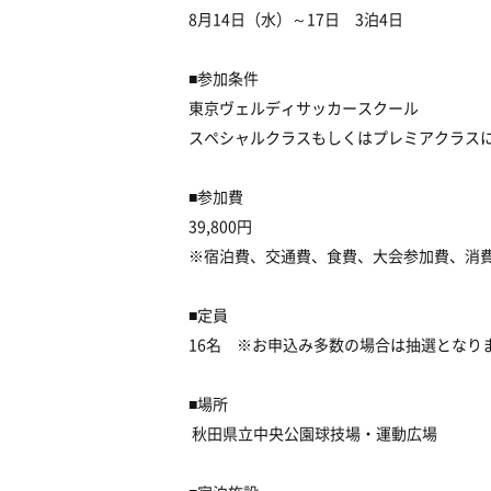
8月14日（水）～17日 3泊4日
■参加条件
東京ヴェルディサッカースクール
スペシャルクラスもしくはプレミアクラスに
■参加費
39,800円
※宿泊費、交通費、食費、大会参加費、消
■定員
16名 ※お申込み多数の場合は抽選となり
■場所
秋田県立中央公園球技場・運動広場