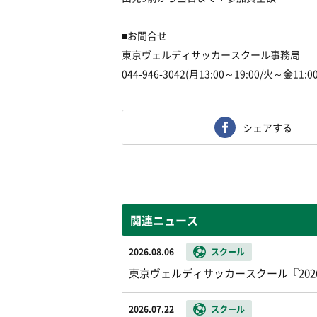
■お問合せ
東京ヴェルディサッカースクール事務局
044-946-3042(月13:00～19:00/火～金11:0
シェアする
関連ニュース
2026.08.06
スクール
東京ヴェルディサッカースクール『20
2026.07.22
スクール