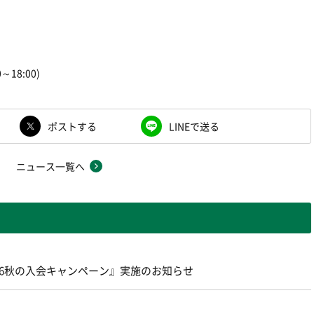
0～18:00)
ポストする
LINEで送る
ニュース一覧へ
26秋の入会キャンペーン』実施のお知らせ