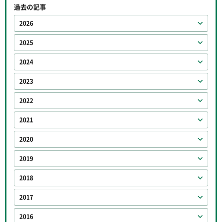
過去の記事
2026
2025
2024
2023
2022
2021
2020
2019
2018
2017
2016