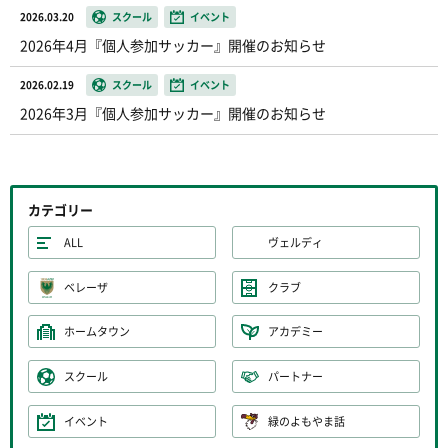
2026.03.20
スクール
イベント
2026年4月『個人参加サッカー』開催のお知らせ
2026.02.19
スクール
イベント
2026年3月『個人参加サッカー』開催のお知らせ
カテゴリー
ALL
ヴェルディ
ベレーザ
クラブ
ホームタウン
アカデミー
スクール
パートナー
イベント
緑のよもやま話