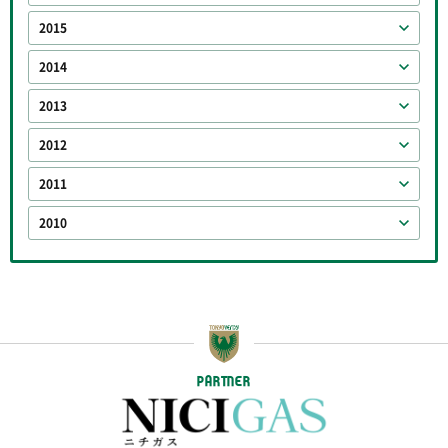
2015
2014
2013
2012
2011
2010
PARTNER