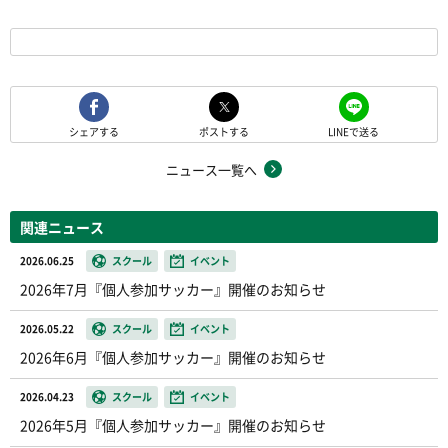
シェアする
ポストする
LINEで送る
ニュース一覧へ
関連ニュース
2026.06.25
スクール
イベント
2026年7月『個人参加サッカー』開催のお知らせ
2026.05.22
スクール
イベント
2026年6月『個人参加サッカー』開催のお知らせ
2026.04.23
スクール
イベント
2026年5月『個人参加サッカー』開催のお知らせ