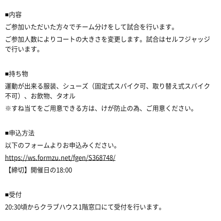
■内容
ご参加いただいた方々でチーム分けをして試合を行います。
ご参加人数によりコートの大きさを変更します。試合はセルフジャッジ
で行います。
■持ち物
運動が出来る服装、シューズ（固定式スパイク可、取り替え式スパイク
不可）、お飲物、タオル
※すね当てをご用意できる方は、けが防止の為、ご用意ください。
■申込方法
以下のフォームよりお申込みください。
https://ws.formzu.net/fgen/S368748/
【締切】開催日の18:00
■受付
20:30頃からクラブハウス1階窓口にて受付を行います。