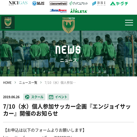
日テレ・
東京ベレーザ
NEWS
ニュース
HOME
ニュース一覧
7/10（水）個人参加サッカー企画『エンジョイサッカー』開催のお知らせ
2019.06.26
スクール
イベント
7/10（水）個人参加サッカー企画『エンジョイサッ
カー』開催のお知らせ
【お申込は以下のフォームよりお願いします】