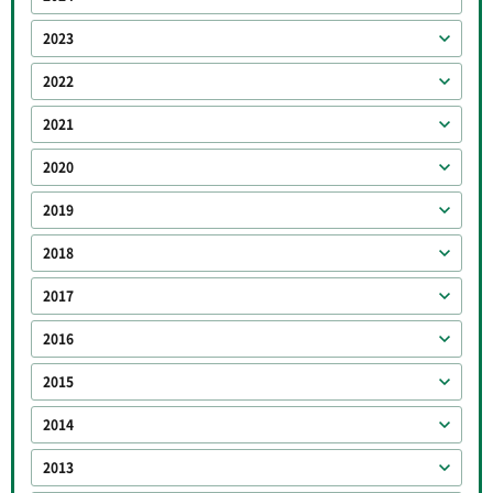
2023
2022
2021
2020
2019
2018
2017
2016
2015
2014
2013