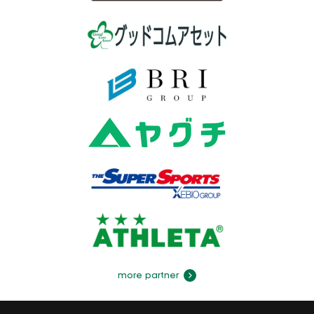
more partner