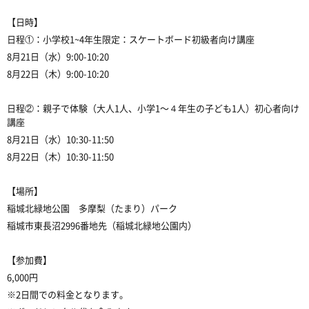
【日時】
日程①：小学校1~4年生限定：スケートボード初級者向け講座
8月21日（水）9:00-10:20
8月22日（木）9:00-10:20
日程②：親子で体験（大人1人、小学1〜４年生の子ども1人）初心者向け
講座
8月21日（水）10:30-11:50
8月22日（木）10:30-11:50
【場所】
稲城北緑地公園 多摩梨（たまり）パーク
稲城市東長沼2996番地先（稲城北緑地公園内）
【参加費】
6,000円
※2日間での料金となります。