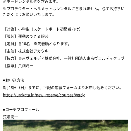
※ボードレンタル代を含みます。
※プロテクター・ヘルメットはレンタルに含まれません。必ずお持ちい
ただくようお願いいたします。
【対象】小学生（スケートボード初級者向け）
【服装】運動のできる服装
【定員】各10名 ※先着順となります。
【主催】株式会社アカツキ
【協力】東京ヴェルディ株式会社、一般社団法人東京ヴェルディクラブ
【指導】荒畑潤一
■お申込方法
8月18日（日）までに、下記の応募フォームよりお申し込みください。
https://urakata.in/new_reserve/courses/Verdy
■コーチプロフィール
荒畑潤一