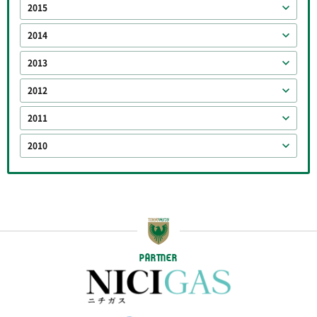
2015
2014
2013
2012
2011
2010
PARTNER