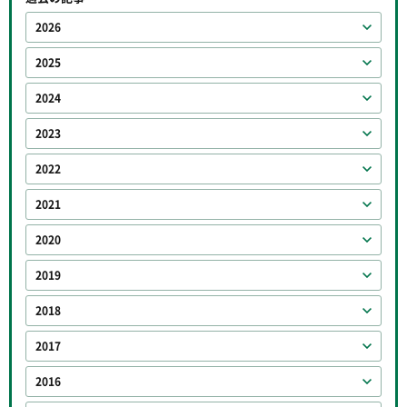
2026
2025
2024
2023
2022
2021
2020
2019
2018
2017
2016