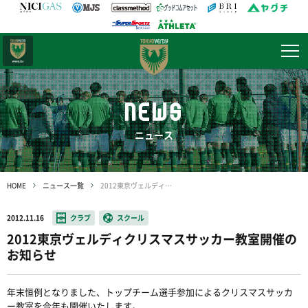
日テレ・
東京ベレーザ
NEWS
ニュース
HOME
ニュース一覧
2012東京ヴェルディクリスマスサッカー教室開催のお知らせ
2012.11.16
クラブ
スクール
2012東京ヴェルディクリスマスサッカー教室開催の
お知らせ
年末恒例となりました、トップチーム選手参加によるクリスマスサッカ
ー教室を今年も開催いたします。