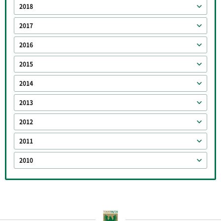
2018
2017
2016
2015
2014
2013
2012
2011
2010