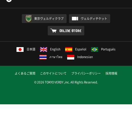
東京ヴェルディクラブ
ヴェルディチケット
ONLINE STORE
日本語
English
Español
Português
ภาษาไทย
Indonesian
よくあるご質問
このサイトについて
プライバシーポリシー
採用情報
© 2026 TOKYO VERDY ,inc. All Rights Reserved.