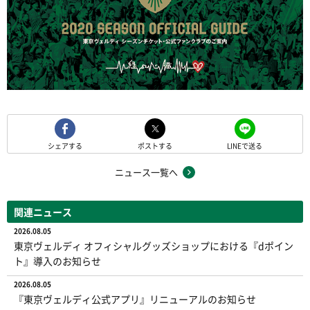
シェアする
ポストする
LINEで送る
ニュース一覧へ
関連ニュース
2026.08.05
東京ヴェルディ オフィシャルグッズショップにおける『dポイン
ト』導入のお知らせ
2026.08.05
『東京ヴェルディ公式アプリ』リニューアルのお知らせ