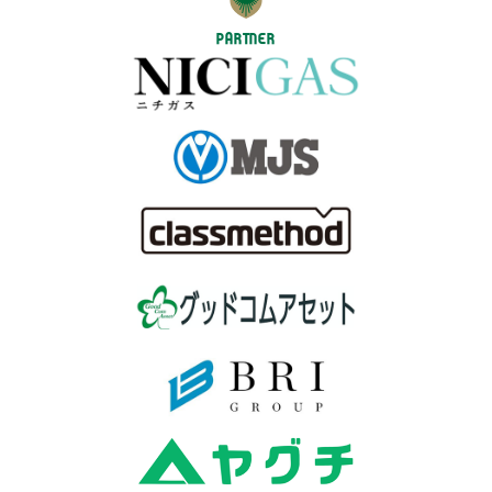
PARTNER