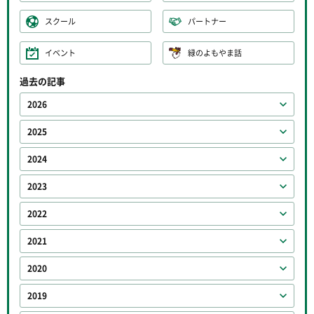
スクール
パートナー
イベント
緑のよもやま話
過去の記事
2026
2025
2024
2023
2022
2021
2020
2019