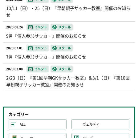
10/11（日）・25（日）『早朝親子サッカー教室』開催のお知ら
せ
2020.08.24
イベント
スクール
9月『個人参加サッカー』開催のお知らせ
2020.07.01
イベント
スクール
7月『個人参加サッカー』開催のお知らせ
2020.02.08
イベント
スクール
2/23（日）『第1回早朝GKサッカー教室』＆3/1（日）『第10回
早朝親子サッカー教室』開催のお知らせ
カテゴリー
ALL
ヴェルディ