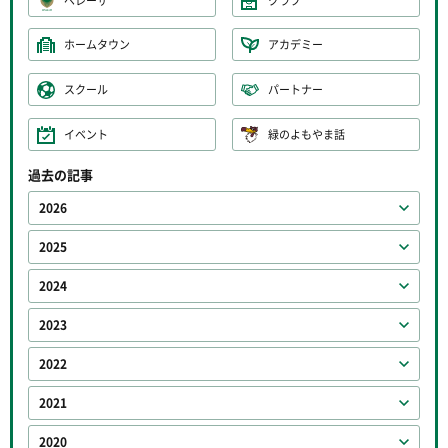
ベレーザ
クラブ
ホームタウン
アカデミー
スクール
パートナー
イベント
緑のよもやま話
過去の記事
2026
2025
2024
2023
2022
2021
2020