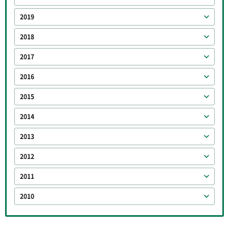
2019
2018
2017
2016
2015
2014
2013
2012
2011
2010