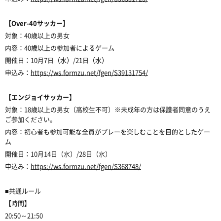
【Over-40サッカー】
対象：40歳以上の男女
内容：40歳以上の参加者によるゲーム
開催日：10月7日（水）/21日（水）
申込み：
https://ws.formzu.net/fgen/S39131754/
【エンジョイサッカー】
対象：18歳以上の男女（高校生不可）※未成年の方は保護者同意のうえ
ご参加ください。
内容：初心者も参加可能な全員がプレーを楽しむことを目的としたゲー
ム
開催日：10月14日（水）/28日（水）
申込み：
https://ws.formzu.net/fgen/S368748/
■共通ルール
【時間】
20:50～21:50