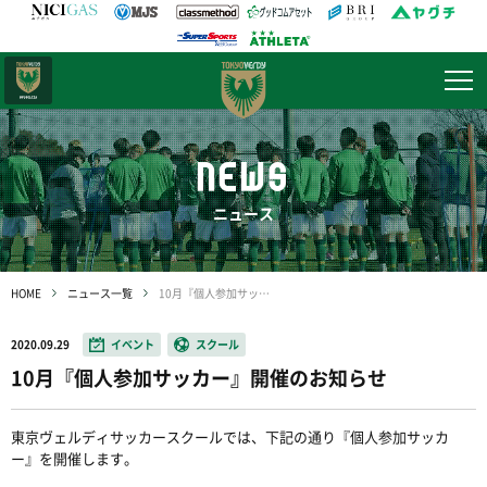
日テレ・
東京ベレーザ
NEWS
ニュース
HOME
ニュース一覧
10月『個人参加サッカー』開催のお知らせ
2020.09.29
イベント
スクール
10月『個人参加サッカー』開催のお知らせ
東京ヴェルディサッカースクールでは、下記の通り『個人参加サッカ
ー』を開催します。