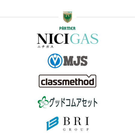
PARTNER