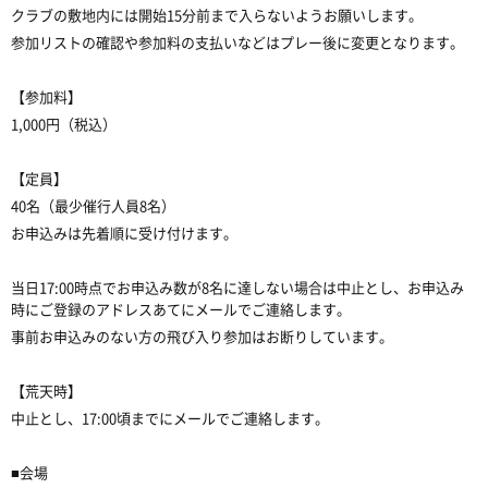
クラブの敷地内には開始15分前まで入らないようお願いします。
参加リストの確認や参加料の支払いなどはプレー後に変更となります。
【参加料】
1,000円（税込）
【定員】
40名（最少催行人員8名）
お申込みは先着順に受け付けます。
当日17:00時点でお申込み数が8名に達しない場合は中止とし、お申込み
時にご登録のアドレスあてにメールでご連絡します。
事前お申込みのない方の飛び入り参加はお断りしています。
【荒天時】
中止とし、17:00頃までにメールでご連絡します。
■会場