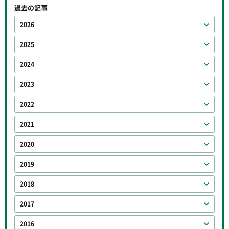
過去の記事
2026
2025
2024
2023
2022
2021
2020
2019
2018
2017
2016