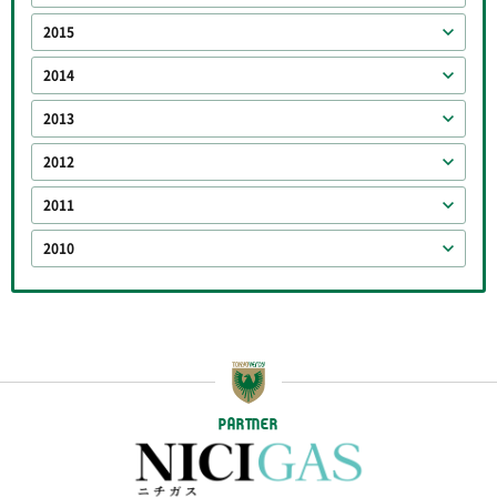
2015
2014
2013
2012
2011
2010
PARTNER