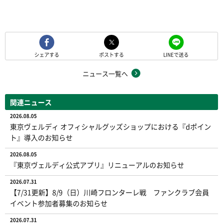
シェアする
ポストする
LINEで送る
ニュース一覧へ
関連ニュース
2026.08.05
東京ヴェルディ オフィシャルグッズショップにおける『dポイン
ト』導入のお知らせ
2026.08.05
『東京ヴェルディ公式アプリ』リニューアルのお知らせ
2026.07.31
【7/31更新】8/9（日）川崎フロンターレ戦 ファンクラブ会員
イベント参加者募集のお知らせ
2026.07.31