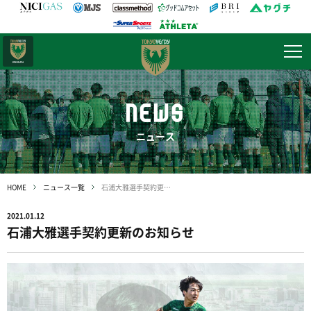
日テレ・
東京ベレーザ
NEWS
ニュース
HOME
ニュース一覧
石浦大雅選手契約更新のお知らせ
2021.01.12
石浦大雅選手契約更新のお知らせ