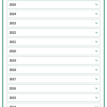
2025
2024
2023
2022
2021
2020
2019
2018
2017
2016
2015