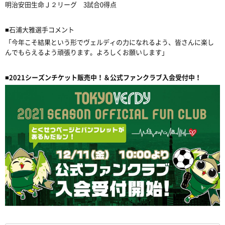
明治安田生命Ｊ２リーグ 3試合0得点
■石浦大雅選手コメント
「今年こそ結果という形でヴェルディの力になれるよう、皆さんに楽し
んでもらえるよう頑張ります。よろしくお願いします」
■2021シーズンチケット販売中！＆公式ファンクラブ入会受付中！