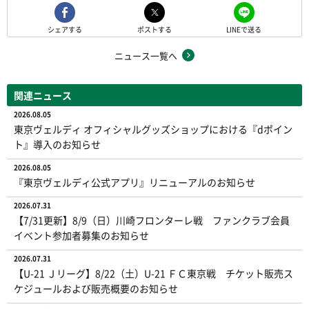
シェアする
ポストする
LINEで送る
ニュース一覧へ
関連ニュース
2026.08.05
東京ヴェルディ オフィシャルグッズショップにおける『dポイン
ト』導入のお知らせ
2026.08.05
『東京ヴェルディ公式アプリ』リニューアルのお知らせ
2026.07.31
【7/31更新】8/9（日）川崎フロンターレ戦 ファンクラブ会員
イベント参加者募集のお知らせ
2026.07.31
【U-21 Ｊリーグ】8/22（土）U-21 ＦＣ東京戦 チケット販売ス
ケジュールおよび販売概要のお知らせ