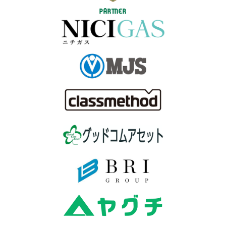
PARTNER