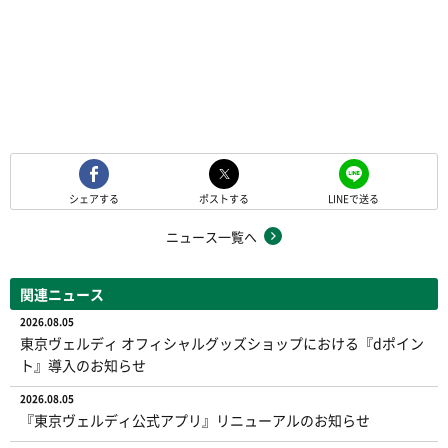
シェアする
ポストする
LINEで送る
ニュース一覧へ
関連ニュース
2026.08.05
東京ヴェルディ オフィシャルグッズショップにおける『dポイン
ト』導入のお知らせ
2026.08.05
『東京ヴェルディ公式アプリ』リニューアルのお知らせ