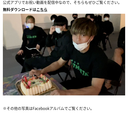
公式アプリでお祝い動画を配信中なので、そちらもぜひご覧ください。
無料ダウンロードは
こちら
※その他の写真はFacebookアルバムでご覧ください。