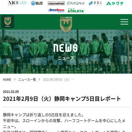
日テレ・
東京ベレーザ
NEWS
ニュース
HOME
ニュース一覧
2021年2月9日（火）静岡キャンプ5日目レポート
2021.02.09
2021年2月9日（火）静岡キャンプ5日目レポート
静岡キャンプは折り返しの5日目を迎えました。
午前中は、スローインからの攻撃、ハーフコートゲームを中心にしたメ
ニュー。