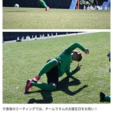
夕食後のミーティングでは、チームでオムのお誕生日をお祝い！