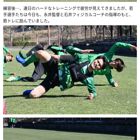
練習後…、連日のハードなトレーニングで疲労が見えてきましたが、若
手選手たちは今日も、永井監督と石井フィジカルコーチの指導のもと、
筋トレに励んでいました。