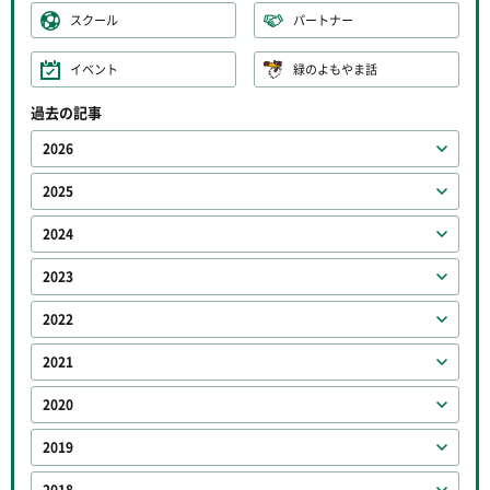
スクール
パートナー
イベント
緑のよもやま話
過去の記事
2026
2025
2024
2023
2022
2021
2020
2019