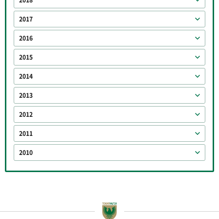
2018
2017
2016
2015
2014
2013
2012
2011
2010