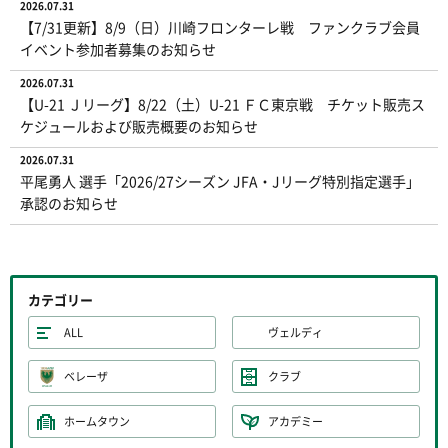
2026.07.31
【7/31更新】8/9（日）川崎フロンターレ戦 ファンクラブ会員
イベント参加者募集のお知らせ
2026.07.31
【U-21 Ｊリーグ】8/22（土）U-21 ＦＣ東京戦 チケット販売ス
ケジュールおよび販売概要のお知らせ
2026.07.31
平尾勇人 選手「2026/27シーズン JFA・Jリーグ特別指定選手」
承認のお知らせ
カテゴリー
ALL
ヴェルディ
ベレーザ
クラブ
ホームタウン
アカデミー