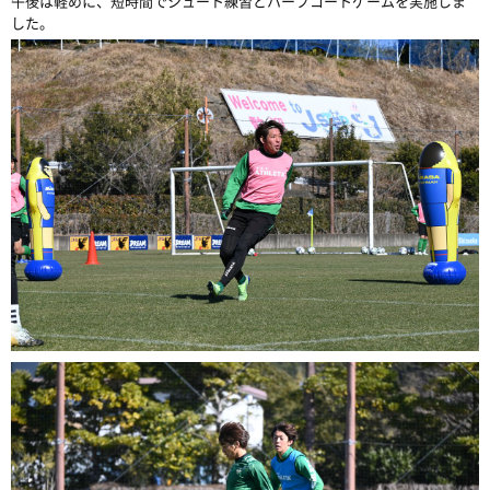
午後は軽めに、短時間でシュート練習とハーフコートゲームを実施しま
した。