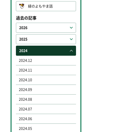
緑のよもやま話
過去の記事
2026
2025
2024
2024.12
2024.11
2024.10
2024.09
2024.08
2024.07
2024.06
2024.05