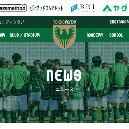
ェルディクラブ
SUSTAINAB
EAM
CLUB / STADIUM
ACADEMY
SCHOOL
NEWS
ニュース