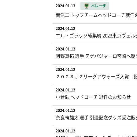
2024.01.13
ベレーザ
関浩二 トップチームヘッドコーチ就任
2024.01.12
エル・ゴラッソ総集編 2023東京ヴェ
2024.01.12
阿野真拓 選手 テゲバジャーロ宮崎へ
2024.01.12
２０２３Ｊ２リーグアウォーズ入賞 
2024.01.12
小倉勉 ヘッドコーチ 退任のお知らせ
2024.01.12
奈良輪雄太 選手 引退記念グッズ受注
2024.01.12