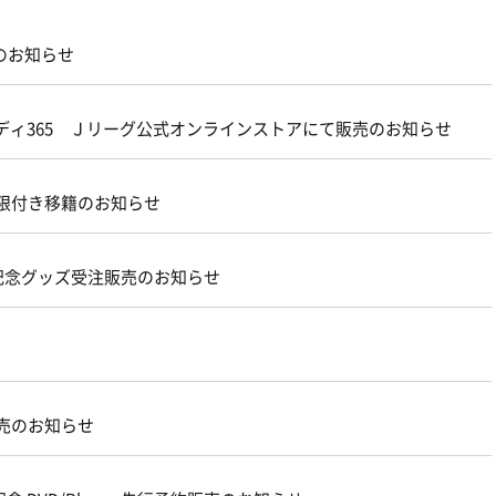
のお知らせ
ルディ365 Ｊリーグ公式オンラインストアにて販売のお知らせ
期限付き移籍のお知らせ
記念グッズ受注販売のお知らせ
販売のお知らせ