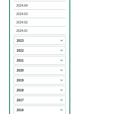
2024.04
2024.03
2024.02
2024.01
2023
2022
2021
2020
2019
2018
2017
2016