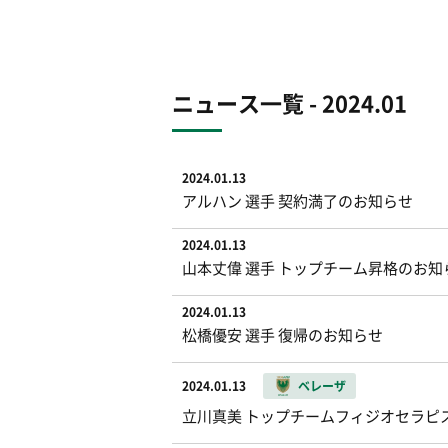
ニュース一覧 - 2024.01
2024.01.13
アルハン 選手 契約満了のお知らせ
2024.01.13
山本丈偉 選手 トップチーム昇格のお知
2024.01.13
松橋優安 選手 復帰のお知らせ
2024.01.13
ベレーザ
立川真美 トップチームフィジオセラピ