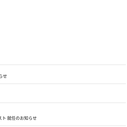
らせ
スト 就任のお知らせ