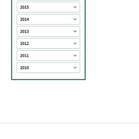
2015
2014
2013
2012
2011
2010