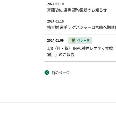
2024.01.10
齋藤功佑 選手 契約更新のお知らせ
2024.01.10
楠大樹 選手 テゲバジャーロ宮崎へ期
2024.01.09
ベレーザ
1/8（月・祝） INAC神戸レオネッサ戦 
震）』のご報告
前のページ