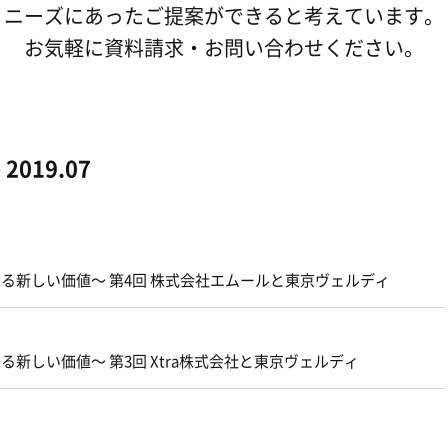
ニーズにあったご提案ができると考えています。
お気軽に資料請求・お問い合わせください。
019.07
に創る新しい価値〜 第4回 株式会社エムールと東京ヴェルディ
創る新しい価値〜 第3回 Xtra株式会社と東京ヴェルディ