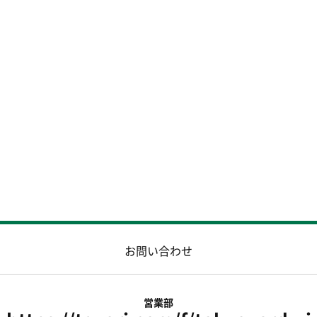
お問い合わせ
営業部