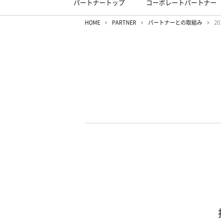
パートナートップ
コーポレートパートナー
HOME
PARTNER
パートナーとの取組み
20