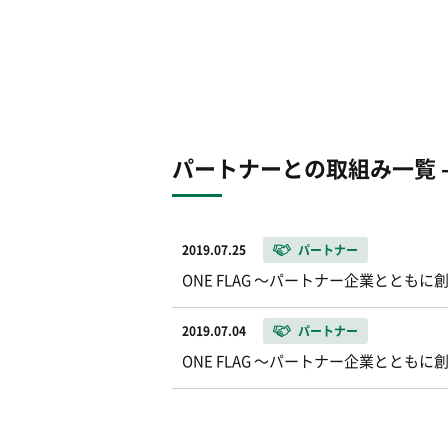
パートナーとの取組み一覧 - 2
2019.07.25
パートナー
ONE FLAG 〜パートナー企業ととも
2019.07.04
パートナー
ONE FLAG 〜パートナー企業とともに