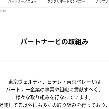
パートナーメニュー
クラブサポートカンパニー
クラブサ
19.07
パートナーとの取組み
東京ヴェルディ、日テレ・東京ベレーザは
パートナー企業の事業や組織に貢献すべく、
様々な取り組みを行なっています。
掲載してる以外にも多くの取り組みを行っており