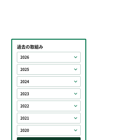
過去の取組み
2026
2025
2024
2023
2022
2021
2020