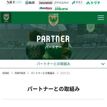
日テレ・
東京ベレーザ
PARTNER
パートナー
パートナーとの取組み
HOME
PARTNER
パートナーとの取組み
2025.02
パートナーとの取組み