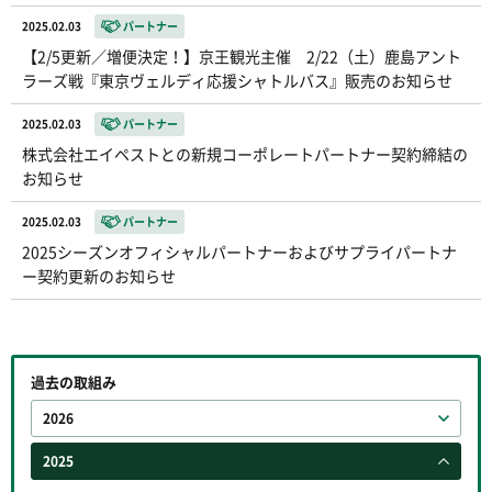
2025.02.03
パートナー
【2/5更新／増便決定！】京王観光主催 2/22（土）鹿島アント
ラーズ戦『東京ヴェルディ応援シャトルバス』販売のお知らせ
2025.02.03
パートナー
株式会社エイペストとの新規コーポレートパートナー契約締結の
お知らせ
2025.02.03
パートナー
2025シーズンオフィシャルパートナーおよびサプライパートナ
ー契約更新のお知らせ
過去の取組み
2026
2025