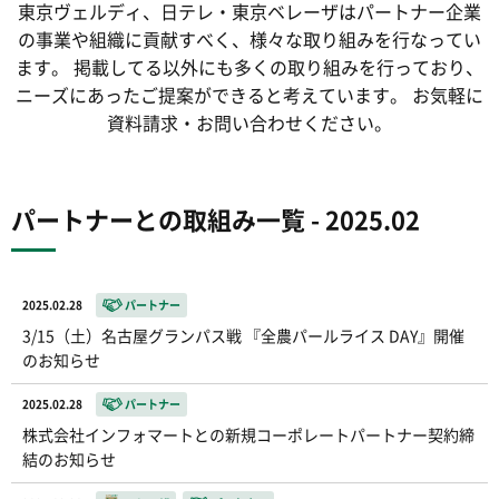
東京ヴェルディ、日テレ・東京ベレーザは
パートナー企業
の事業や組織に貢献すべく、
様々な取り組みを行なってい
ます。
掲載してる以外にも多くの取り組みを行っており、
ニーズにあったご提案ができると考えています。
お気軽に
資料請求・お問い合わせください。
パートナーとの取組み一覧 - 2025.02
2025.02.28
パートナー
3/15（土）名古屋グランパス戦 『全農パールライス DAY』開催
のお知らせ
2025.02.28
パートナー
株式会社インフォマートとの新規コーポレートパートナー契約締
結のお知らせ