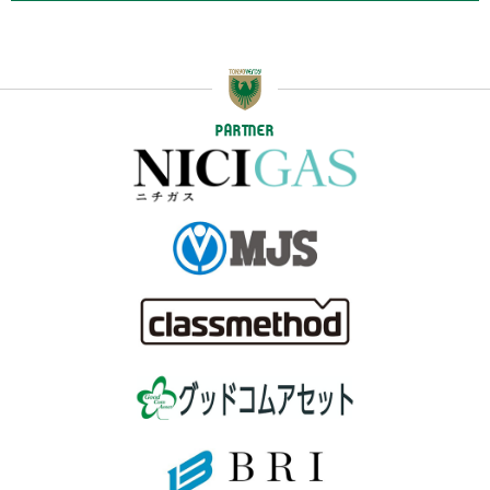
PARTNER