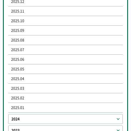
2025.12
2025.11
2025.10
2025.09
2025.08
2025.07
2025.06
2025.05
2025.04
2025.03
2025.02
2025.01
2024
2023